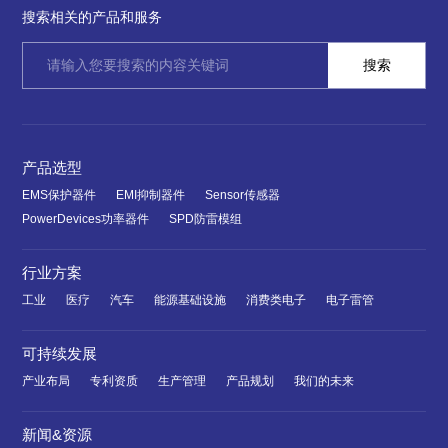
搜索相关的产品和服务
产品选型
EMS保护器件
EMI抑制器件
Sensor传感器
PowerDevices功率器件
SPD防雷模组
行业方案
工业
医疗
汽车
能源基础设施
消费类电子
电子雷管
可持续发展
产业布局
专利资质
生产管理
产品规划
我们的未来
新闻&资源