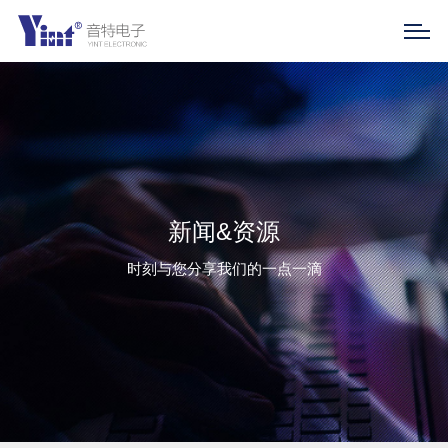
新闻&资源
时刻与您分享我们的一点一滴