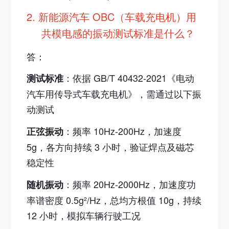
2.
新能源汽车 OBC（车载充电机）用
共模电感的振动测试标准是什么？​
答：
：依据 GB/T 40432-2021《电动
测试标准
汽车用传导式车载充电机》，需通过以下振
动测试
：频率 10Hz-200Hz，加速度
正弦振动
5g，各方向持续 3 小时，验证焊点及磁芯
稳定性
：频率 20Hz-2000Hz，加速度功
随机振动
率谱密度 0.5g
²
/Hz，总均方根值 10g，持续
12 小时，模拟车辆行驶工
况