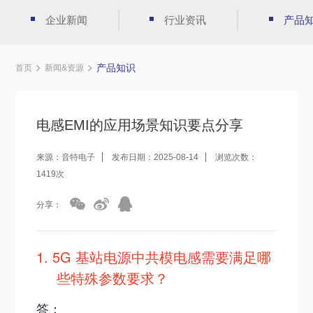
企业新闻
行业资讯
产品
产品知识
首页
新闻&资源
电感EMI的应用场景知识要点分享
来源：音特电子
发布日期：2025-08-14
浏览次数：
1419次
分享：
1.
5G 基站电源中共模电感需要满足哪
些特殊参数要求？​
答：