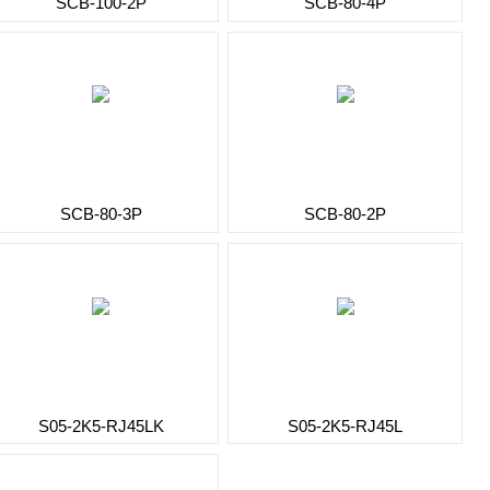
SCB-100-2P
SCB-80-4P
SCB-80-3P
SCB-80-2P
S05-2K5-RJ45LK
S05-2K5-RJ45L