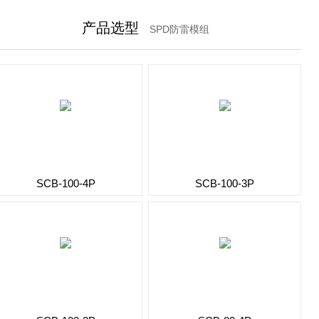
产品选型
SPD防雷模组
SCB-100-4P
SCB-100-3P