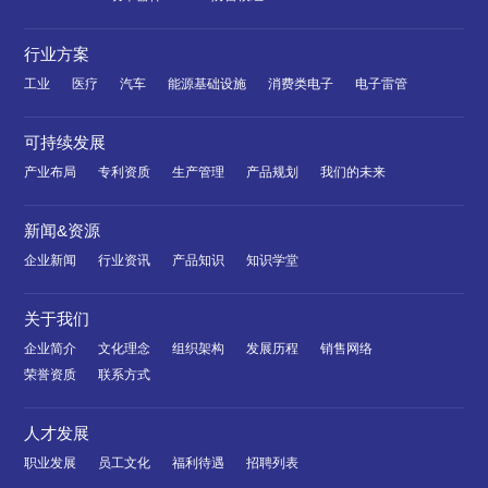
行业方案
工业
医疗
汽车
能源基础设施
消费类电子
电子雷管
可持续发展
产业布局
专利资质
生产管理
产品规划
我们的未来
新闻&资源
企业新闻
行业资讯
产品知识
知识学堂
关于我们
企业简介
文化理念
组织架构
发展历程
销售网络
荣誉资质
联系方式
人才发展
职业发展
员工文化
福利待遇
招聘列表