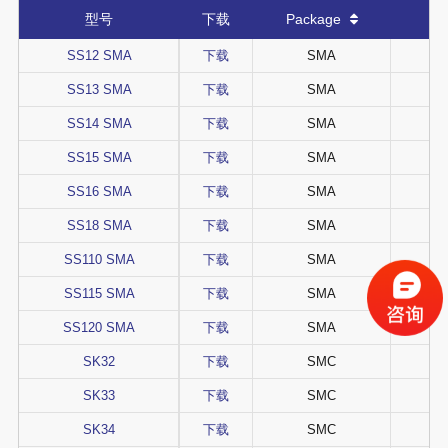
型号
下载
Package
V
SS12 SMA
下载
SMA
SS13 SMA
下载
SMA
SS14 SMA
下载
SMA
SS15 SMA
下载
SMA
SS16 SMA
下载
SMA
SS18 SMA
下载
SMA
SS110 SMA
下载
SMA
SS115 SMA
下载
SMA
SS120 SMA
下载
SMA
SK32
下载
SMC
SK33
下载
SMC
SK34
下载
SMC