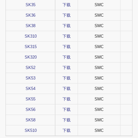
SK35
下载
SMC
SK36
下载
SMC
SK38
下载
SMC
SK310
下载
SMC
SK315
下载
SMC
SK320
下载
SMC
SK52
下载
SMC
SK53
下载
SMC
SK54
下载
SMC
SK55
下载
SMC
SK56
下载
SMC
SK58
下载
SMC
SK510
下载
SMC