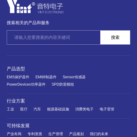
搜索相关的产品和服务
产品选型
EMS保护器件
EMI抑制器件
Sensor传感器
PowerDevices功率器件
SPD防雷模组
行业方案
工业
医疗
汽车
能源基础设施
消费类电子
电子雷管
可持续发展
产业布局
专利资质
生产管理
产品规划
我们的未来