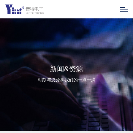
新闻&资源
时刻与您分享我们的一点一滴