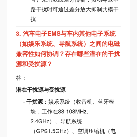
路干扰时可通过差分放大抑制共模干
扰
3.
汽车电子EMS与车内其他电子系统
（如娱乐系统、导航系统）之间的电磁
兼容性如何协调？存在哪些潜在的干扰
源和受扰源？
答：
潜在干扰源与受扰源
：娱乐系统（收音机、蓝牙模
·
干扰源
块，工作在88-108MHz、
2.4GHz）、导航系统
（GPS1.5GHz）、空调压缩机（电