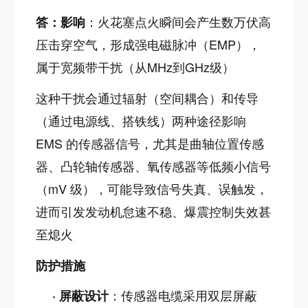
：火花塞点火瞬间会产生数万伏高
答：
影响
压击穿空气，形成强电磁脉冲（EMP），
属于宽频带干扰（从MHz到GHz级）
这种干扰会通过辐射（空间耦合）和传导
（通过电源线、搭铁线）两种途径影响
EMS 的传感器信号，尤其是曲轴位置传感
器、凸轮轴传感器、氧传感器等低频小信号
（mV 级），可能导致信号失真、误触发，
进而引发发动机怠速不稳、爆震控制失效甚
至熄火
防护措施
：传感器电缆采用双层屏蔽
·
屏蔽设计