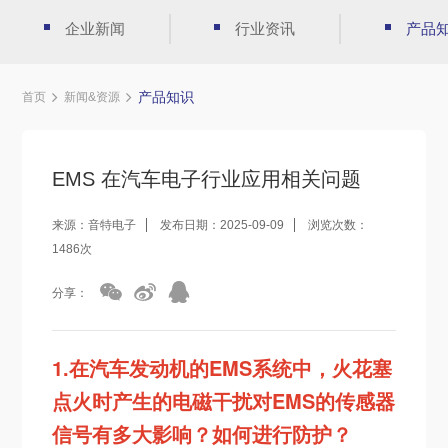
企业新闻
行业资讯
产品
产品知识
首页
新闻&资源
EMS 在汽车电子行业应用相关问题
来源：音特电子
发布日期：2025-09-09
浏览次数：
1486次
分享：
1.
在汽车发动机的EMS系统中，火花塞
点火时产生的电磁干扰对EMS的传感器
信号有多大影响？如何进行防护？