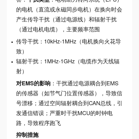
的电机（直流或永磁同步电机）在换向时会
产生传导干扰（通过电源线）和辐射干扰
（通过电机电缆），主要频率范围
传导干扰：10kHz-1MHz（电机换向火花导
致）
辐射干扰：1MHz-1GHz（电缆作为天线辐
射）
：干扰通过电源耦合到EMS
对EMS的影响
的传感器（如节气门位置传感器），导致信
号漂移；通过空间辐射耦合到CAN总线，引
发通信错误；严重时干扰MCU的时钟电
路，导致程序跑飞
抑制措施