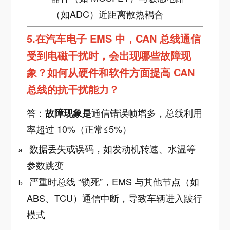
（如ADC）近距离散热耦合
5.
在汽车电子 EMS 中，CAN 总线通信
受到电磁干扰时，会出现哪些故障现
象？如何从硬件和软件方面提高 CAN
总线的抗干扰能力？
答：
通信错误帧增多，总线利用
故障现象是
率超过 10%（正常≤5%）
数据丢失或误码，如发动机转速、水温等
参数跳变
严重时总线 “锁死”，EMS 与其他节点（如
ABS、TCU）通信中断，导致车辆进入跛行
模式