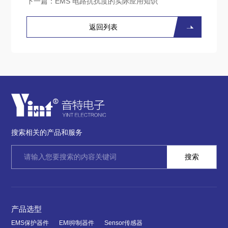
下一篇：
EMS 电路抗扰度的实际应用知识
返回列表
搜索相关的产品和服务
产品选型
EMS保护器件
EMI抑制器件
Sensor传感器