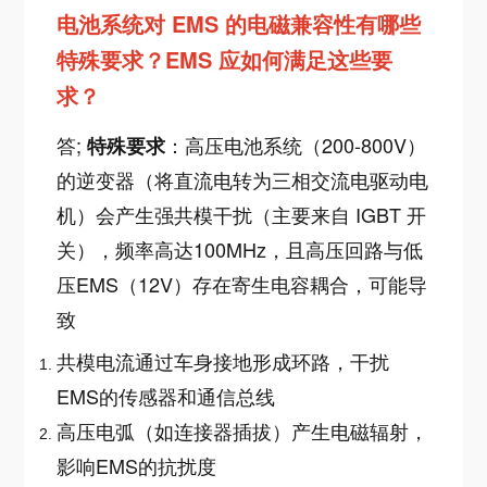
电池系统对 EMS 的电磁兼容性有哪些
特殊要求？EMS 应如何满足这些要
求？
答;
：高压电池系统（200-800V）
特殊要求
的逆变器（将直流电转为三相交流电驱动电
机）会产生强共模干扰（主要来自 IGBT 开
关），频率高达100MHz，且高压回路与低
压EMS（12V）存在寄生电容耦合，可能导
致
共模电流通过车身接地形成环路，干扰
EMS的传感器和通信总线
高压电弧（如连接器插拔）产生电磁辐射，
影响
EMS的抗扰度