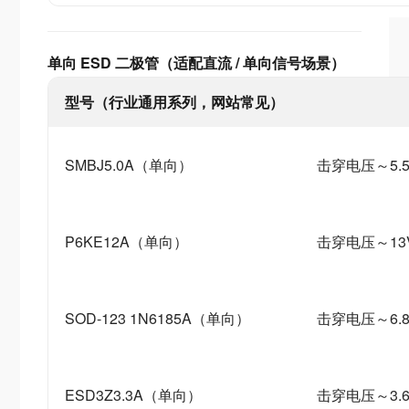
单向 ESD 二极管（适配直流 / 单向信号场景）
型号（行业通用系列，网站常见）
SMBJ5.0A（单向）
击穿电压～5.5
P6KE12A（单向）
击穿电压～13
SOD-123 1N6185A（单向）
击穿电压～6.8
ESD3Z3.3A（单向）
击穿电压～3.6