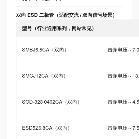
双向 ESD 二极管（适配交流 / 双向信号场景）
型号（行业通用系列，网站常见）
SMBJ6.5CA（双向）
击穿电压～7.0
SMCJ12CA（双向）
击穿电压～13
SOD-323 0402CA（双向）
击穿电压～4.5
ESD5Z6.8CA（双向）
击穿电压～7.5