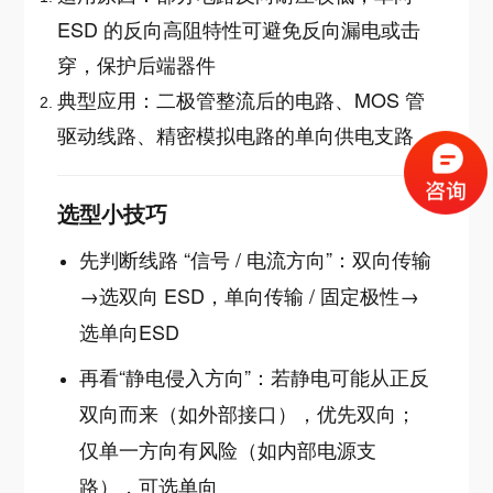
ESD 的反向高阻特性可避免反向漏电或击
穿，保护后端器件
典型应用：二极管整流后的电路、MOS 管
驱动线路、精密模拟电路的单向供电支路
选型小技巧
先判断线路 “信号 / 电流方向”：双向传输
→选双向 ESD，单向传输 / 固定极性→
选单向ESD
再看“静电侵入方向”：若静电可能从正反
双向而来（如外部接口），优先双向；
仅单一方向有风险（如内部电源支
路），可选单向