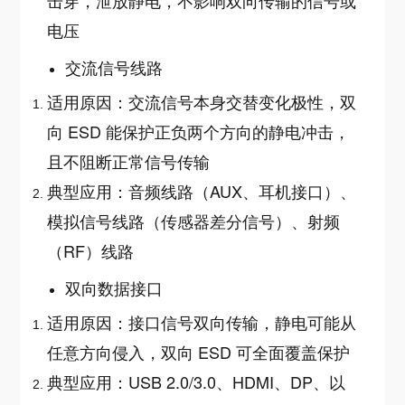
击穿，泄放静电，不影响双向传输的信号或
电压
交流信号线路
适用原因：交流信号本身交替变化极性，双
向 ESD 能保护正负两个方向的静电冲击，
且不阻断正常信号传输
典型应用：音频线路（AUX、耳机接口）、
模拟信号线路（传感器差分信号）、射频
（RF）线路
双向数据接口
适用原因：接口信号双向传输，静电可能从
任意方向侵入，双向 ESD 可全面覆盖保护
典型应用：USB 2.0/3.0、HDMI、DP、以