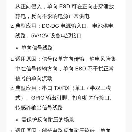
从正向侵入，单向 ESD 可在正向击穿泄放
静电，反向不影响电源正常供电
典型应用：DC-DC 电源输入口、电池供电
线路、5V/12V 设备电源接口
单向信号线路
适用原因：信号仅单方向传输，静电风险集
中在信号传输方向，单向 ESD 不干扰正常
信号的单向流动
典型应用：串口 TX/RX（单工 / 半双工模
式）、GPIO 输出引脚、打印机并行接口、
传感器输出信号线路
需保护反向耐压的场景
适用原因：部分电路反向耐压较低，单向