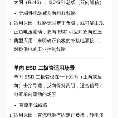
太网（RJ45）、I2C/SPI 总线（双向通信）
无极性电源或对称电压线路
适用原因：线路无固定正负极，或可能出现
正负电压波动，双向 ESD 可应对双向过压
典型应用：未明确正负极的外接电源接口、
对称供电的工业控制线路
单向 ESD 二极管适用场景
单向 ESD 二极管仅在一个方向（正向或反
向）击穿导通，反向保持高阻，适合信号 /
电流单向流动的场景
直流电源线路
适用原因：直流电源有固定正负极，静电多