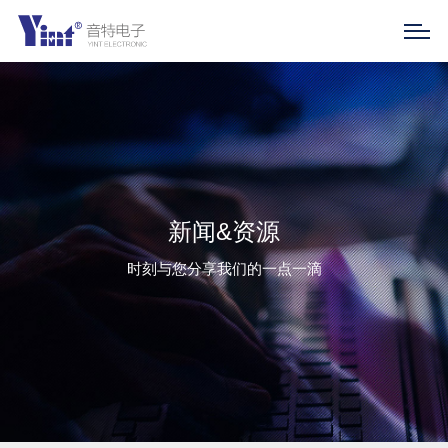
新闻&资源
时刻与您分享我们的一点一滴