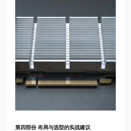
第四部份 布局与选型的实战建议