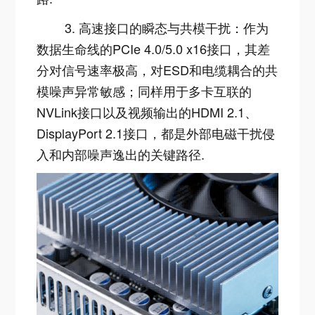
3. 高速接口的瞬态与共模干扰：作为
数据生命线的PCIe 4.0/5.0 x16接口，其差
分对信号速率极高，对ESD和电缆耦合的共
模噪声异常敏感；同样用于多卡互联的
NVLink接口以及视频输出的HDMI 2.1、
DisplayPort 2.1接口，都是外部电磁干扰侵
入和内部噪声逸出的关键路径
.