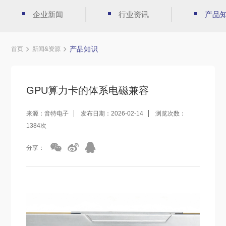
企业新闻
行业资讯
产品
产品知识
首页
新闻&资源
GPU算力卡的体系电磁兼容
来源：音特电子
发布日期：2026-02-14
浏览次数：
1384次
分享：