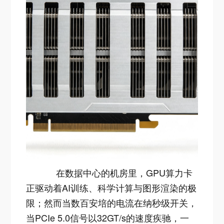
在数据中心的机房里，GPU算力卡
正驱动着AI训练、科学计算与图形渲染的极
限；然而当数百安培的电流在纳秒级开关，
当PCIe 5.0信号以32GT/s的速度疾驰，一