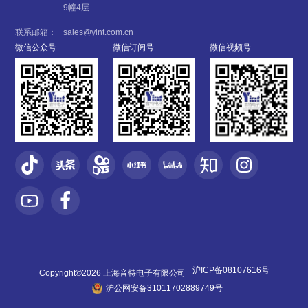
9幢4层
联系邮箱：
sales@yint.com.cn
微信公众号
微信订阅号
微信视频号
沪ICP备08107616号
Copyright©2026 上海音特电子有限公司
沪公网安备31011702889749号