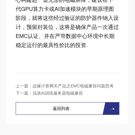
代GPU算力卡或AI加速模块的早期原理图
阶段，就将这些经过验证的防护器件纳入设
计，预留封装位，这将是确保产品一次通过
EMC认证、并在严苛数据中心环境中长期
稳定运行的最具性价比的投资.
上一篇：
边缘计算网关产品之EMC电磁兼容问题思考
下一篇：
浅谈AI训练服务器电磁兼容
返回列表