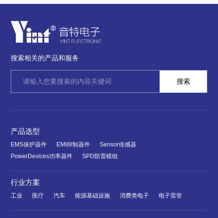
搜索相关的产品和服务
产品选型
EMS保护器件
EMI抑制器件
Sensor传感器
PowerDevices功率器件
SPD防雷模组
行业方案
工业
医疗
汽车
能源基础设施
消费类电子
电子雷管