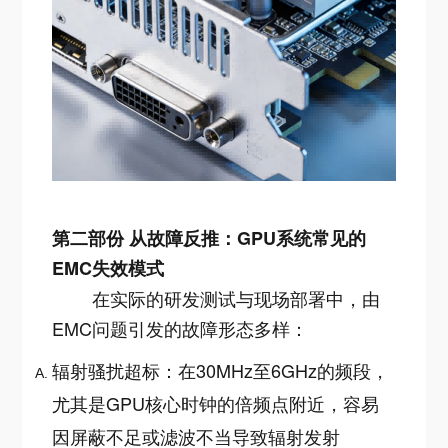
第二部份 从故障反推：GPU系统常见的
EMC失效模式
在实际的研发测试与现场部署中，由
EMC问题引发的故障形态多样：
辐射骚扰超标：在30MHz至6GHz的频段，
尤其是GPU核心时钟的倍频点附近，容易
因屏蔽不足或滤波不当导致辐射发射