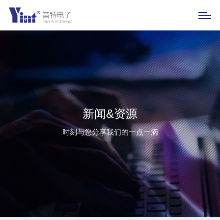
新闻&资源
时刻与您分享我们的一点一滴