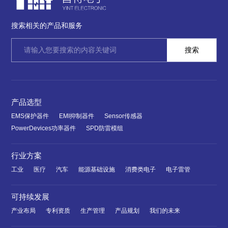
搜索相关的产品和服务
产品选型
EMS保护器件
EMI抑制器件
Sensor传感器
PowerDevices功率器件
SPD防雷模组
行业方案
工业
医疗
汽车
能源基础设施
消费类电子
电子雷管
可持续发展
产业布局
专利资质
生产管理
产品规划
我们的未来