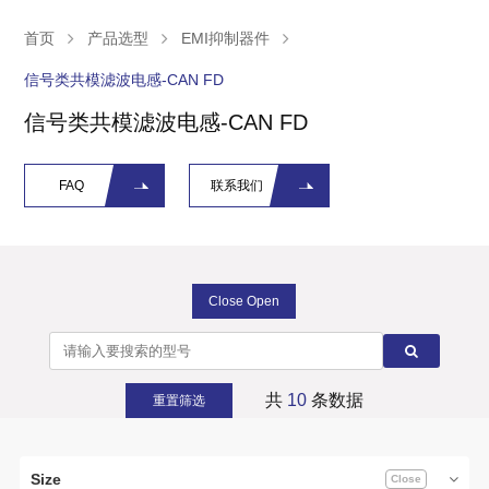
首页
产品选型
EMI抑制器件
信号类共模滤波电感-CAN FD
信号类共模滤波电感-CAN FD
FAQ
联系我们
Close Open
共
10
条数据
重置筛选
Size