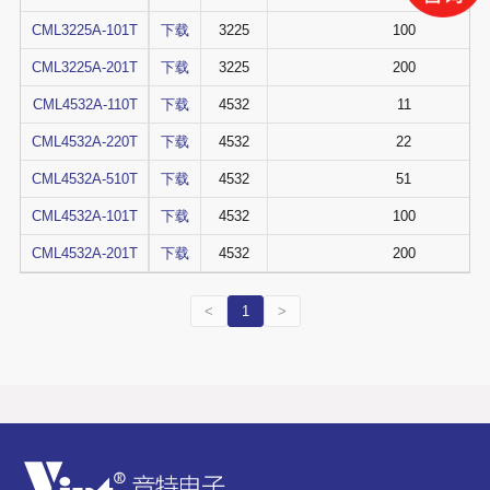
CML3225A-101T
下载
3225
100
CML3225A-201T
下载
3225
200
CML4532A-110T
下载
4532
11
CML4532A-220T
下载
4532
22
CML4532A-510T
下载
4532
51
CML4532A-101T
下载
4532
100
CML4532A-201T
下载
4532
200
<
1
>