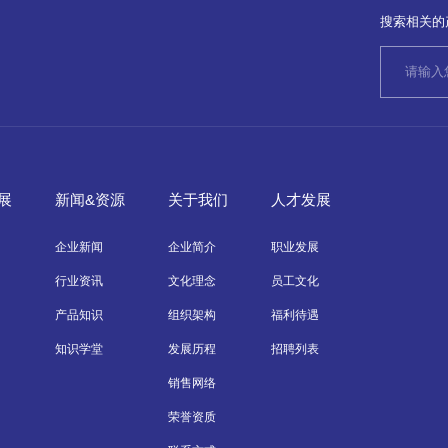
搜索相关的
展
新闻&资源
关于我们
人才发展
企业新闻
企业简介
职业发展
行业资讯
文化理念
员工文化
产品知识
组织架构
福利待遇
知识学堂
发展历程
招聘列表
销售网络
荣誉资质