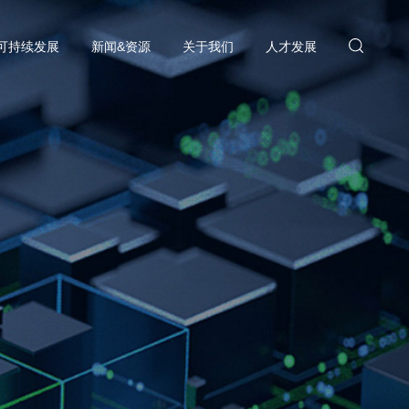
可持续发展
新闻&资源
关于我们
人才发展