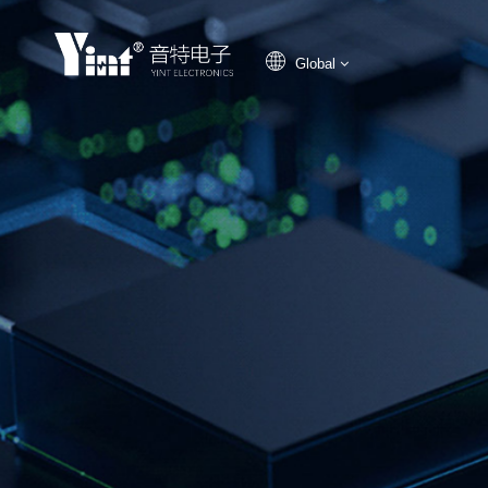
Global