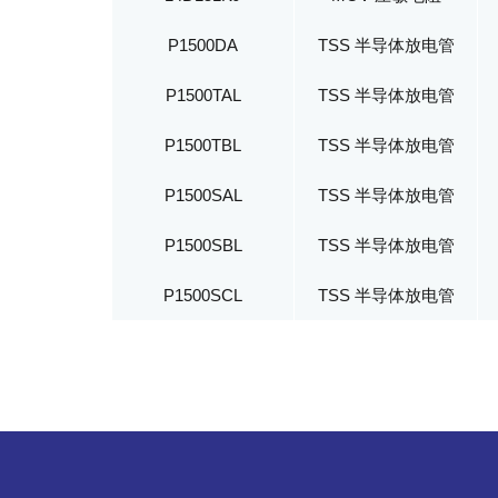
P1500DA
TSS 半导体放电管
P1500TAL
TSS 半导体放电管
P1500TBL
TSS 半导体放电管
P1500SAL
TSS 半导体放电管
P1500SBL
TSS 半导体放电管
P1500SCL
TSS 半导体放电管