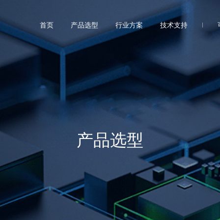
首页
产品选型
行业方案
技术支持
产品选型