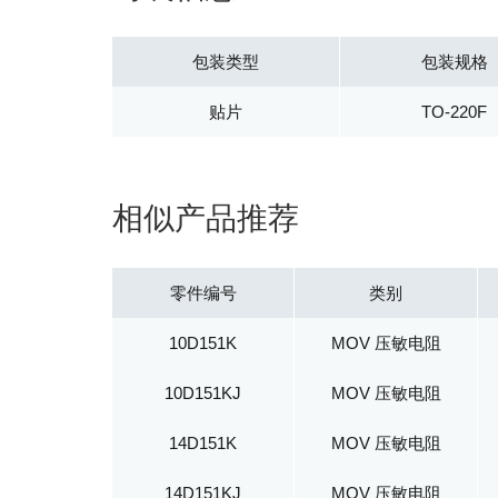
包装类型
包装规格
贴片
TO-220F
相似产品推荐
零件编号
类别
10D151K
MOV 压敏电阻
10D151KJ
MOV 压敏电阻
14D151K
MOV 压敏电阻
14D151KJ
MOV 压敏电阻