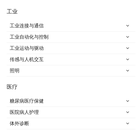
工业
工业连接与通信
工业自动化与控制
工业运动与驱动
传感与人机交互
照明
医疗
糖尿病医疗保健
医院病人护理
体外诊断