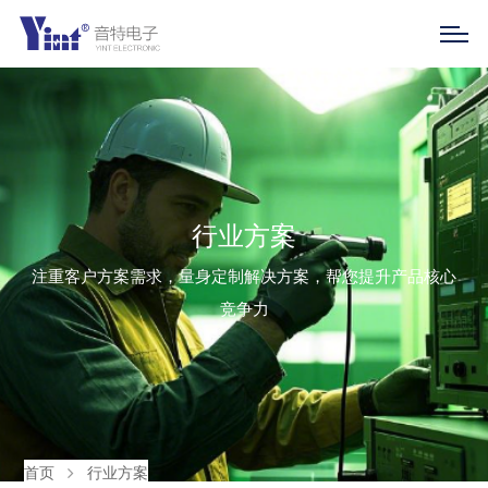
行业方案
注重客户方案需求，量身定制解决方案，帮您提升产品核心
竞争力
首页
行业方案