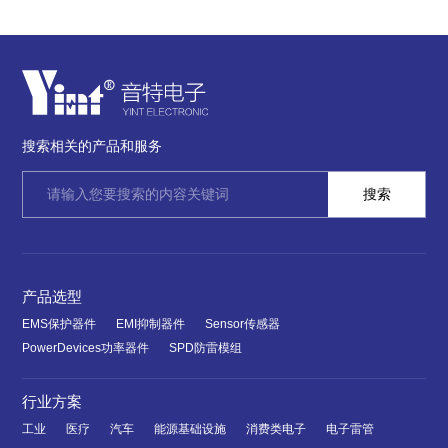
搜索相关的产品和服务
产品选型
EMS保护器件
EMI抑制器件
Sensor传感器
PowerDevices功率器件
SPD防雷模组
行业方案
工业
医疗
汽车
能源基础设施
消费类电子
电子雷管