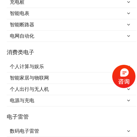
充电桩
智能电表
智能断路器
电网自动化
消费类电子
个人计算与娱乐
智能家居与物联网
个人出行与无人机
电源与充电
电子雷管
数码电子雷管