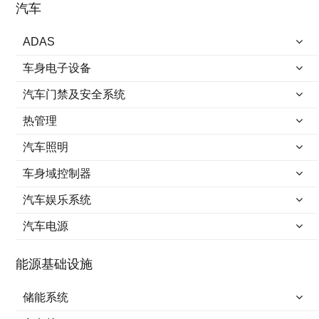
汽车
ADAS
车身电子设备
汽车门禁及安全系统
热管理
汽车照明
车身域控制器
汽车娱乐系统
汽车电源
能源基础设施
储能系统