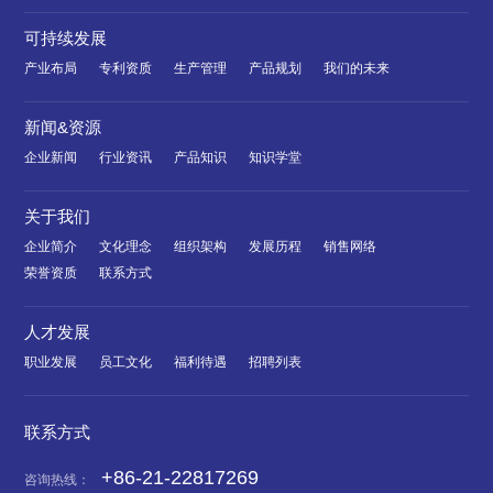
可持续发展
产业布局
专利资质
生产管理
产品规划
我们的未来
新闻&资源
企业新闻
行业资讯
产品知识
知识学堂
关于我们
企业简介
文化理念
组织架构
发展历程
销售网络
荣誉资质
联系方式
人才发展
职业发展
员工文化
福利待遇
招聘列表
联系方式
+86-21-22817269
咨询热线：