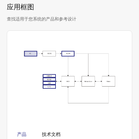
应用框图
查找适用于您系统的产品和参考设计
产品
技术文档