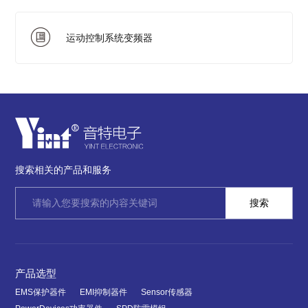
运动控制系统变频器
搜索相关的产品和服务
产品选型
EMS保护器件
EMI抑制器件
Sensor传感器