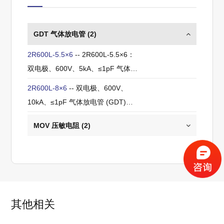
GDT 气体放电管 (
2
)
2R600L-5.5×6
-- 2R600L-5.5×6：
双电极、600V、5kA、≤1pF 气体放
电管 (GDT)，用于通信与电源保护
2R600L-8×6
-- 双电极、600V、
10kA、≤1pF 气体放电管 (GDT)，
用于通信与电源保护
MOV 压敏电阻 (
2
)
其他相关