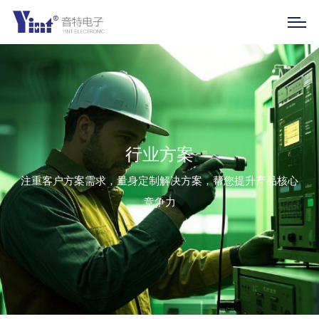
行业方案
注重客户方案需求，量身定制解决方案，帮您提升产品核心
竞争力