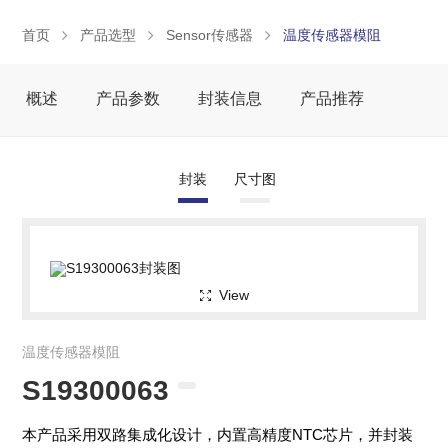
首页
产品选型
Sensor传感器
温度传感器模阻
概述
产品参数
封装信息
产品推荐
封装
尺寸图
View
温度传感器模阻
S19300063
本产品采用双路集成化设计，内置高精度NTC芯片，并封装