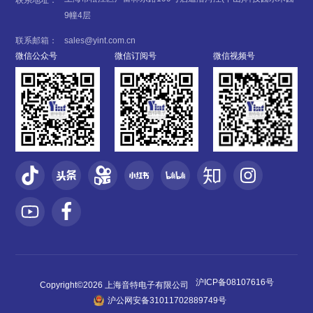
联系地址：
9幢4层
联系邮箱：
sales@yint.com.cn
微信公众号
微信订阅号
微信视频号
沪ICP备08107616号
Copyright©2026 上海音特电子有限公司
沪公网安备31011702889749号