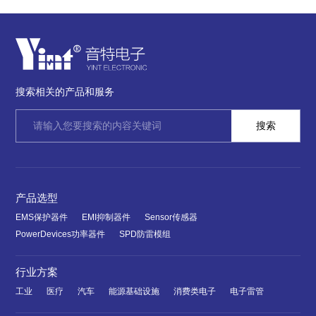
搜索相关的产品和服务
产品选型
EMS保护器件
EMI抑制器件
Sensor传感器
PowerDevices功率器件
SPD防雷模组
行业方案
工业
医疗
汽车
能源基础设施
消费类电子
电子雷管