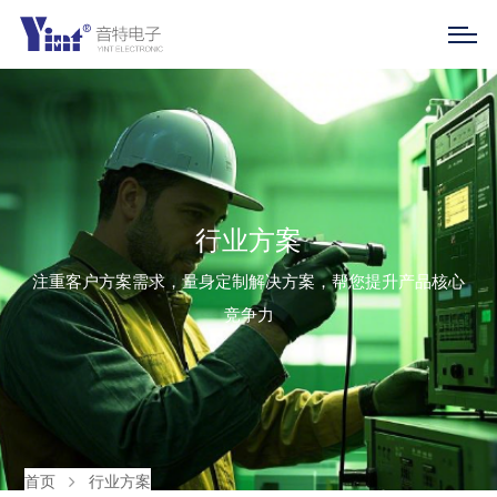
行业方案
注重客户方案需求，量身定制解决方案，帮您提升产品核心
竞争力
首页
行业方案