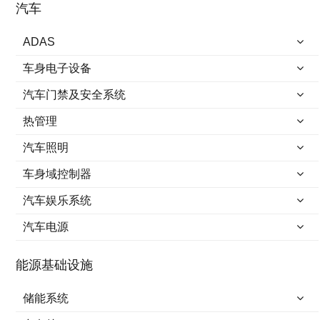
汽车
ADAS
车身电子设备
汽车门禁及安全系统
热管理
汽车照明
车身域控制器
汽车娱乐系统
汽车电源
能源基础设施
储能系统