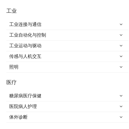
工业
工业连接与通信
工业自动化与控制
工业运动与驱动
传感与人机交互
照明
医疗
糖尿病医疗保健
医院病人护理
体外诊断