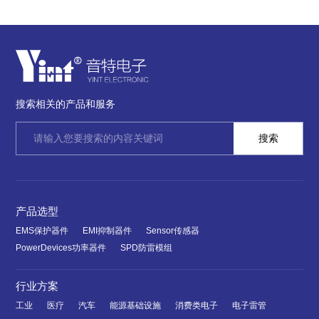
搜索相关的产品和服务
产品选型
EMS保护器件
EMI抑制器件
Sensor传感器
PowerDevices功率器件
SPD防雷模组
行业方案
工业
医疗
汽车
能源基础设施
消费类电子
电子雷管