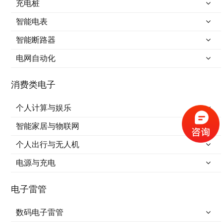
充电桩
智能电表
智能断路器
电网自动化
消费类电子
个人计算与娱乐
智能家居与物联网
个人出行与无人机
电源与充电
电子雷管
数码电子雷管