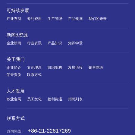
可持续发展
产业布局
专利资质
生产管理
产品规划
我们的未来
新闻&资源
企业新闻
行业资讯
产品知识
知识学堂
关于我们
企业简介
文化理念
组织架构
发展历程
销售网络
荣誉资质
联系方式
人才发展
职业发展
员工文化
福利待遇
招聘列表
联系方式
+86-21-22817269
咨询热线：