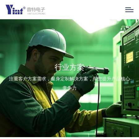
行业方案
注重客户方案需求，量身定制解决方案，帮您提升产品核心
竞争力