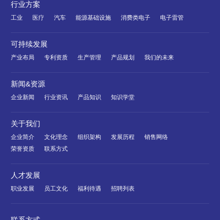
行业方案
工业
医疗
汽车
能源基础设施
消费类电子
电子雷管
可持续发展
产业布局
专利资质
生产管理
产品规划
我们的未来
新闻&资源
企业新闻
行业资讯
产品知识
知识学堂
关于我们
企业简介
文化理念
组织架构
发展历程
销售网络
荣誉资质
联系方式
人才发展
职业发展
员工文化
福利待遇
招聘列表
联系方式