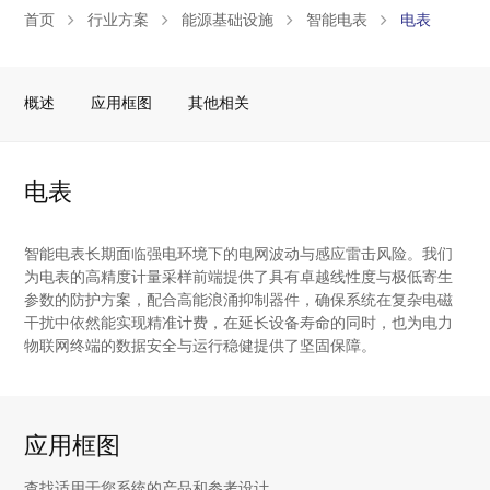
首页
行业方案
能源基础设施
智能电表
电表
概述
应用框图
其他相关
电表
智能电表长期面临强电环境下的电网波动与感应雷击风险。我们
为电表的高精度计量采样前端提供了具有卓越线性度与极低寄生
参数的防护方案，配合高能浪涌抑制器件，确保系统在复杂电磁
干扰中依然能实现精准计费，在延长设备寿命的同时，也为电力
物联网终端的数据安全与运行稳健提供了坚固保障。
应用框图
查找适用于您系统的产品和参考设计