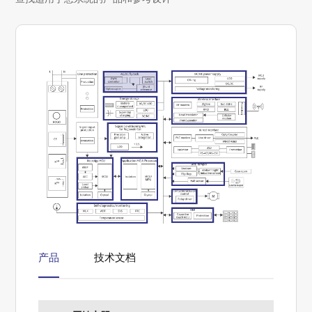
产品
技术文档