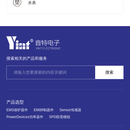
水表
搜索相关的产品和服务
产品选型
EMS保护器件
EMI抑制器件
Sensor传感器
PowerDevices功率器件
SPD防雷模组