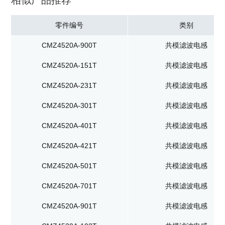
相似产品推荐
零件编号
类别
CMZ4520A-900T
共模滤波电感
CMZ4520A-151T
共模滤波电感
CMZ4520A-231T
共模滤波电感
CMZ4520A-301T
共模滤波电感
CMZ4520A-401T
共模滤波电感
CMZ4520A-421T
共模滤波电感
CMZ4520A-501T
共模滤波电感
CMZ4520A-701T
共模滤波电感
CMZ4520A-901T
共模滤波电感