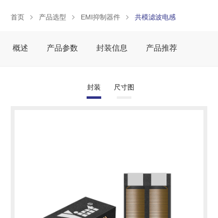
首页
产品选型
EMI抑制器件
共模滤波电感
概述
产品参数
封装信息
产品推荐
封装
尺寸图