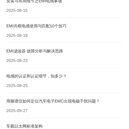
安装与布局细节​之EMI电感事项
2025-08-15
EMI共模电感使用与匹配10个技巧
2025-08-18
EMI滤波器 故障分析与解决思路
2025-08-23
电感的认证和认证细节，知多少？
2025-08-25
用频谱仪如何定位汽车电子EMC出现电磁干扰问题？
2025-09-27
车载以太网标准架构