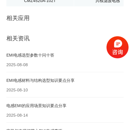
CMZ4520A-102T
共模滤波电感
相关应用
相关资讯
EMI电感选型参数十问十答
2025-08-08
EMI电感材料与结构选型知识要点分享
2025-08-10
电感EMI的应用场景知识要点分享
2025-08-14