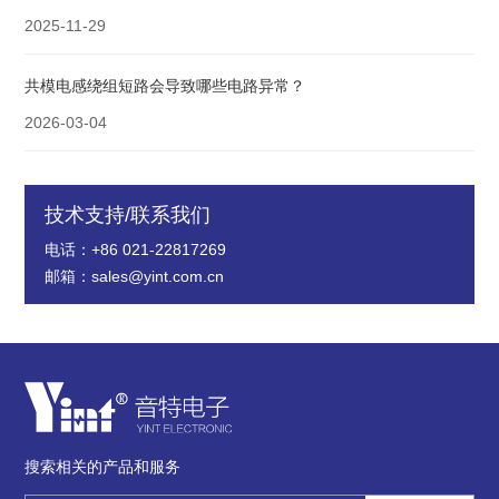
2025-11-29
共模电感绕组短路会导致哪些电路异常？
2026-03-04
技术支持/联系我们
电话：+86 021-22817269
邮箱：sales@yint.com.cn
搜索相关的产品和服务