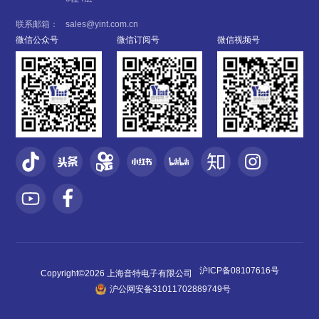
联系邮箱：
sales@yint.com.cn
微信公众号
微信订阅号
微信视频号
沪ICP备08107616号
Copyright©2026 上海音特电子有限公司
沪公网安备31011702889749号