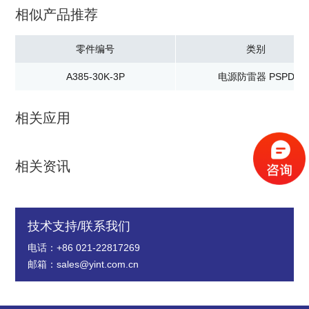
相似产品推荐
零件编号
类别
A385-30K-3P
电源防雷器 PSPD
相关应用
相关资讯
技术支持/联系我们
电话：+86 021-22817269
邮箱：sales@yint.com.cn