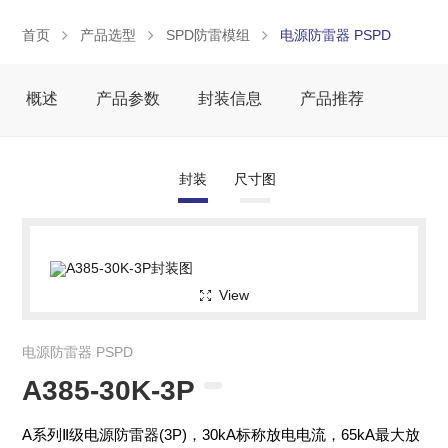
首页
产品选型
SPD防雷模组
电源防雷器 PSPD
概述
产品参数
封装信息
产品推荐
封装
尺寸图
View
电源防雷器 PSPD
A385-30K-3P
A系列Ⅱ级电源防雷器(3P)，30kA标称放电电流，65kA最大放