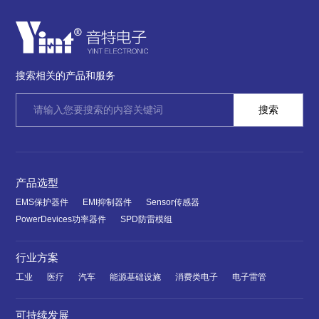
搜索相关的产品和服务
产品选型
EMS保护器件
EMI抑制器件
Sensor传感器
PowerDevices功率器件
SPD防雷模组
行业方案
工业
医疗
汽车
能源基础设施
消费类电子
电子雷管
可持续发展