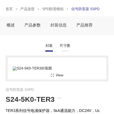
首页
产品选型
SPD防雷模组
信号防雷器 SSPD
概述
产品参数
封装信息
产品推荐
封装
尺寸图
View
信号防雷器 SSPD
S24-5K0-TER3
TER3系列信号电涌保护器，5kA通流能力，DC24V，Uc