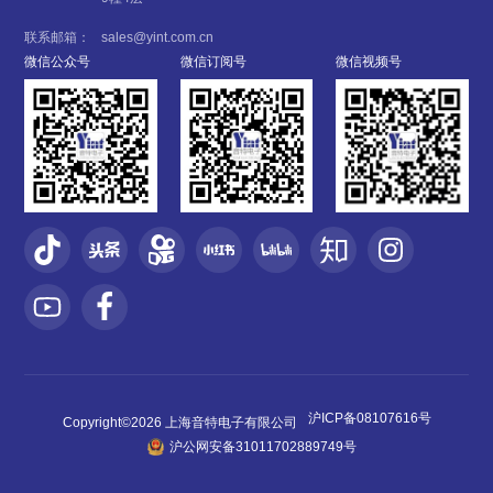
联系邮箱：
sales@yint.com.cn
微信公众号
微信订阅号
微信视频号
沪ICP备08107616号
Copyright©2026 上海音特电子有限公司
沪公网安备31011702889749号