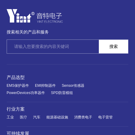
搜索相关的产品和服务
产品选型
EMS保护器件
EMI抑制器件
Sensor传感器
PowerDevices功率器件
SPD防雷模组
行业方案
工业
医疗
汽车
能源基础设施
消费类电子
电子雷管
可持续发展