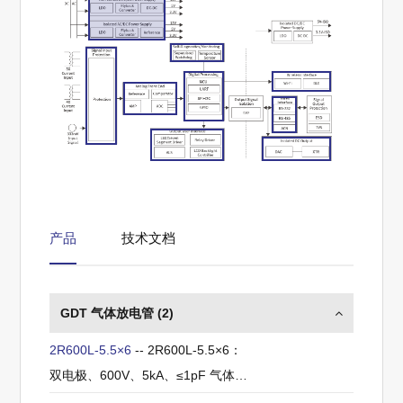
产品
技术文档
GDT 气体放电管 (
2
)
2R600L-5.5×6
-- 2R600L-5.5×6：
双电极、600V、5kA、≤1pF 气体放
电管 (GDT)，用于通信与电源保护