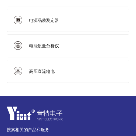
电源品质测定器
电能质量分析仪
高压直流输电
搜索相关的产品和服务