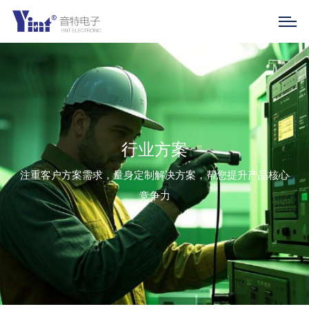
行业方案
注重客户方案需求，量身定制解决方案，帮您提升产品核心
竞争力