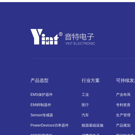
产品选型
行业方案
可持续发
EMS保护器件
工业
产业布局
EMI抑制器件
医疗
专利资质
Sensor传感器
汽车
生产管理
PowerDevices功率器件
能源基础设施
产品规划