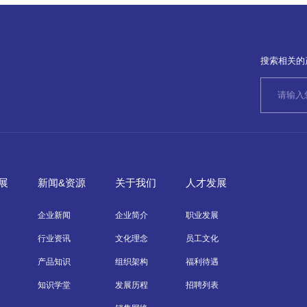
搜索相关的
展
新闻&资源
关于我们
人才发展
企业新闻
企业简介
职业发展
行业资讯
文化理念
员工文化
产品知识
组织架构
福利待遇
知识学堂
发展历程
招聘列表