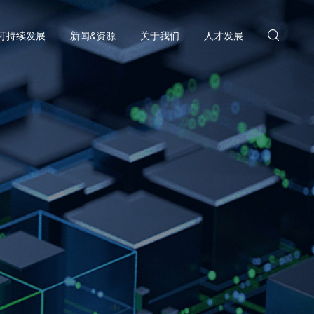
可持续发展
新闻&资源
关于我们
人才发展