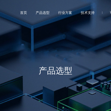
首页
产品选型
行业方案
技术支持
产品选型