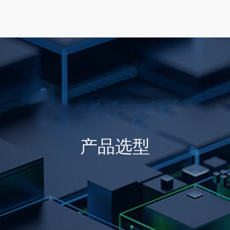
首页
产品选型
行业方案
技术支持
产品选型