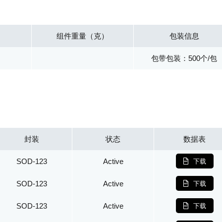
组件重量（克）
包装信息
包带包装：500个/包
封装
状态
数据表
SOD-123
Active
下载
SOD-123
Active
下载
SOD-123
Active
下载