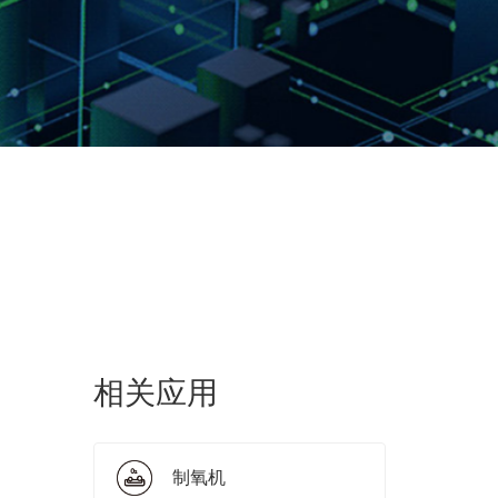
相关应用
制氧机