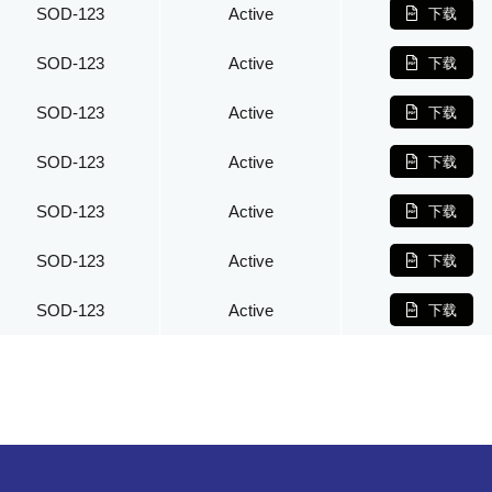
SOD-123
Active
下载
SOD-123
Active
下载
SOD-123
Active
下载
SOD-123
Active
下载
SOD-123
Active
下载
SOD-123
Active
下载
SOD-123
Active
下载