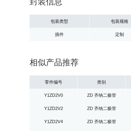
封装信息
包装类型
包装规格
插件
定制
相似产品推荐
零件编号
类别
Y1ZD2V0
ZD 齐纳二极管
Y1ZD2V2
ZD 齐纳二极管
Y1ZD2V4
ZD 齐纳二极管