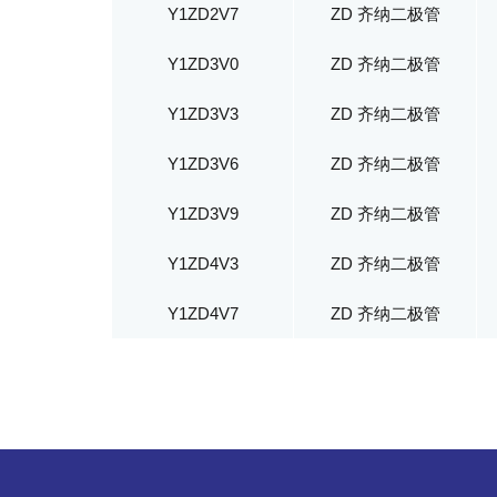
Y1ZD2V7
ZD 齐纳二极管
Y1ZD3V0
ZD 齐纳二极管
Y1ZD3V3
ZD 齐纳二极管
Y1ZD3V6
ZD 齐纳二极管
Y1ZD3V9
ZD 齐纳二极管
Y1ZD4V3
ZD 齐纳二极管
Y1ZD4V7
ZD 齐纳二极管