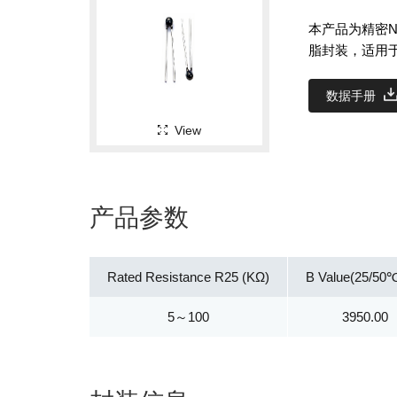
本产品为精密N
脂封装，适用于
数据手册
View
产品参数
Rated Resistance R25 (KΩ)
B Value(25/50℃
5～100
3950.00