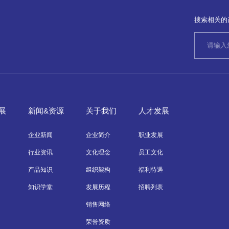
搜索相关的
展
新闻&资源
关于我们
人才发展
企业新闻
企业简介
职业发展
行业资讯
文化理念
员工文化
产品知识
组织架构
福利待遇
知识学堂
发展历程
招聘列表
销售网络
荣誉资质