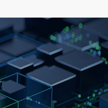
可持续发展
新闻&资源
关于我们
人才发展