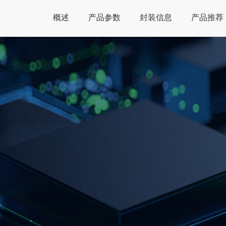
概述
产品参数
封装信息
产品推荐
Global