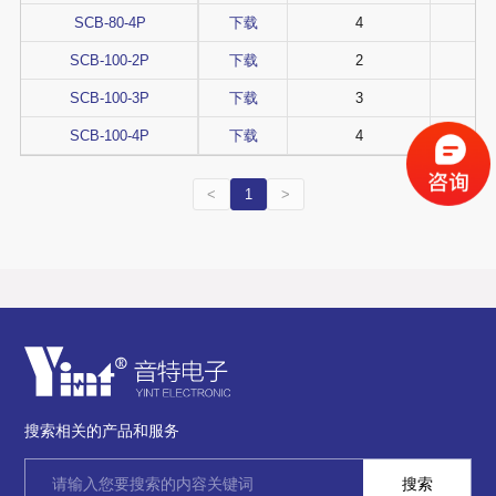
SCB-80-4P
下载
4
SCB-100-2P
下载
2
SCB-100-3P
下载
3
SCB-100-4P
下载
4
<
1
>
搜索相关的产品和服务