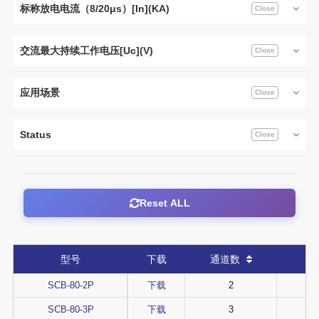
标称放电电流（8/20μs）[In](KA)
交流最大持续工作电压[Uc](V)
应用场景
Status
Reset ALL
型号
下载
通道数
SCB-80-2P
下载
2
SCB-80-3P
下载
3