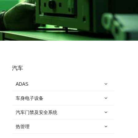
汽车
ADAS
车身电子设备
汽车门禁及安全系统
热管理