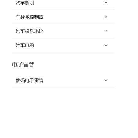
汽车照明
车身域控制器
汽车娱乐系统
汽车电源
电子雷管
数码电子雷管