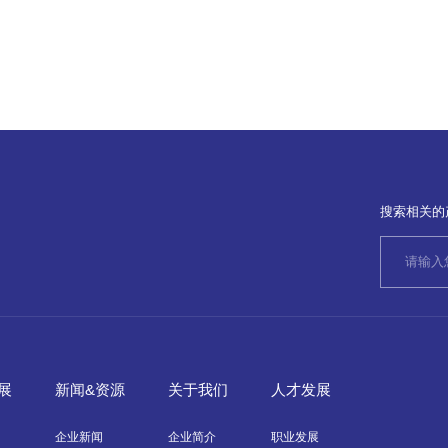
搜索相关的
展
新闻&资源
关于我们
人才发展
企业新闻
企业简介
职业发展