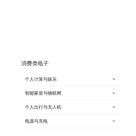
消费类电子
个人计算与娱乐
智能家居与物联网
个人出行与无人机
电源与充电