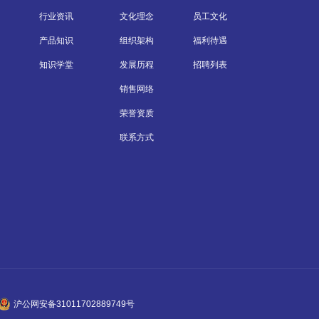
行业资讯
文化理念
员工文化
产品知识
组织架构
福利待遇
知识学堂
发展历程
招聘列表
销售网络
荣誉资质
联系方式
沪公网安备31011702889749号