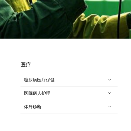
医疗
糖尿病医疗保健
医院病人护理
体外诊断