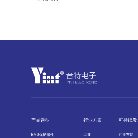
产品选型
行业方案
可持续发
EMS保护器件
工业
产业布局