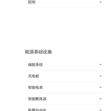
照明
能源基础设施
储能系统
充电桩
智能电表
智能断路器
电网自动化