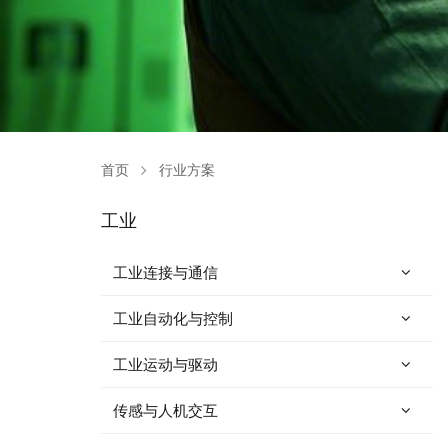
首页
行业方案
工业
工业连接与通信
工业自动化与控制
工业运动与驱动
传感与人机交互