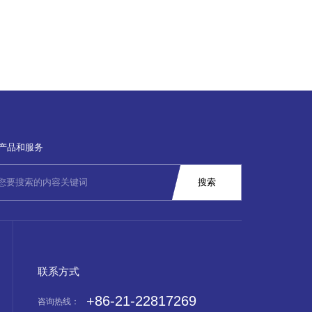
产品和服务
联系方式
+86-21-22817269
咨询热线：