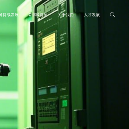
可持续发展
新闻&资源
关于我们
人才发展