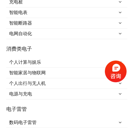
充电桩
智能电表
智能断路器
电网自动化
消费类电子
个人计算与娱乐
智能家居与物联网
个人出行与无人机
电源与充电
电子雷管
数码电子雷管