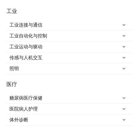
工业
工业连接与通信
工业自动化与控制
工业运动与驱动
传感与人机交互
照明
医疗
糖尿病医疗保健
医院病人护理
体外诊断