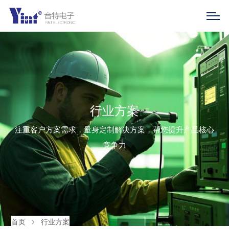
行业方案
注重客户方案需求，量身定制解决方案，帮您提升产品核心
竞争力
首页
行业方案