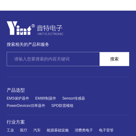
搜索相关的产品和服务
产品选型
EMS保护器件
EMI抑制器件
Sensor传感器
PowerDevices功率器件
SPD防雷模组
行业方案
工业
医疗
汽车
能源基础设施
消费类电子
电子雷管