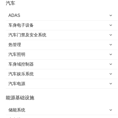
汽车
ADAS
车身电子设备
汽车门禁及安全系统
热管理
汽车照明
车身域控制器
汽车娱乐系统
汽车电源
能源基础设施
储能系统