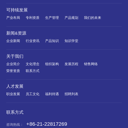
可持续发展
产业布局
专利资质
生产管理
产品规划
我们的未来
新闻&资源
企业新闻
行业资讯
产品知识
知识学堂
关于我们
企业简介
文化理念
组织架构
发展历程
销售网络
荣誉资质
联系方式
人才发展
职业发展
员工文化
福利待遇
招聘列表
联系方式
+86-21-22817269
咨询热线：