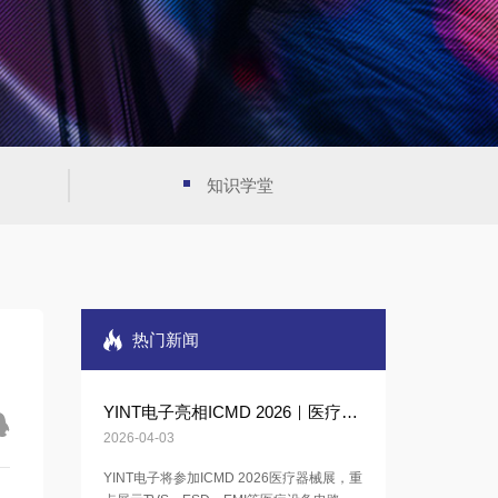
知识学堂
热门新闻
YINT电子亮相ICMD 2026｜医疗电子电路保护解决方案
2026-04-03
YINT电子将参加ICMD 2026医疗器械展，重