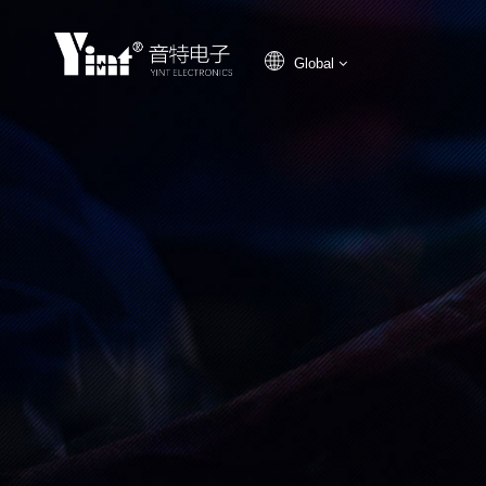
Global