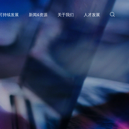
可持续发展
新闻&资源
关于我们
人才发展