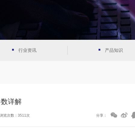
行业资讯
产品知识
参数详解
浏览次数：3511次
分享：