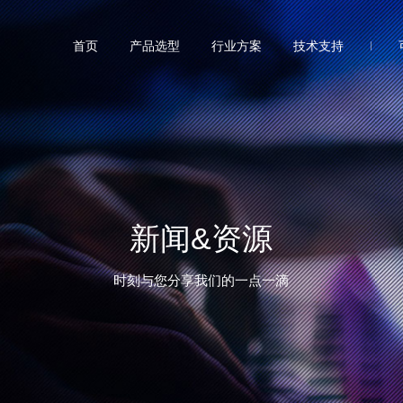
首页
产品选型
行业方案
技术支持
新闻&资源
时刻与您分享我们的一点一滴