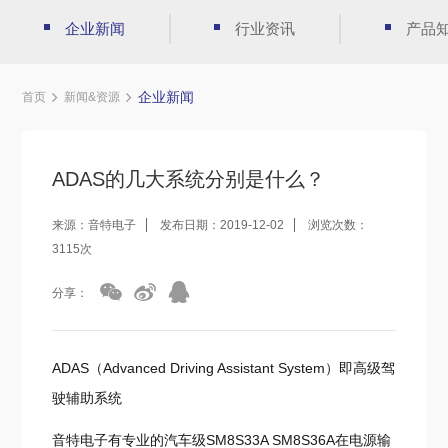
企业新闻
行业资讯
产品
企业新闻
首页
新闻&资源
ADAS的几大系统分别是什么？
来源：音特电子
发布日期：2019-12-02
浏览次数：
3115次
分享：
ADAS（Advanced Driving Assistant System）即高级驾
驶辅助系统
音特电子有专业的汽车级SM8S33A SM8S36A在电源输