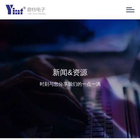
新闻&资源
时刻与您分享我们的一点一滴