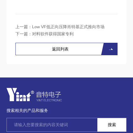
上一篇：
Low VF低正向压降肖特基正式推向市场
下一篇：
对料软件获得国家专利
返回列表
搜索相关的产品和服务