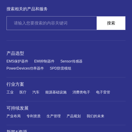
搜索相关的产品和服务
产品选型
EMS保护器件
EMI抑制器件
Sensor传感器
PowerDevices功率器件
SPD防雷模组
行业方案
工业
医疗
汽车
能源基础设施
消费类电子
电子雷管
可持续发展
产业布局
专利资质
生产管理
产品规划
我们的未来
新闻&资源