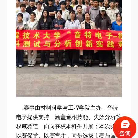
赛事由材料科学与工程学院主办，音特
电子提供支持，涵盖金相技能、失效分析等
权威赛道，面向在校本科生开展；本次竞赛
以赛促学、以赛育才，同步选拔市赛与国赛