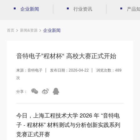
企业新闻
行业资讯
产品
企业新闻
首页
新闻&资源
音特电子”程材杯“ 高校大赛正式开始
来源：音特电子
发布日期：2026-04-22
浏览次数：489
次
分享：
今日，上海工程技术大学 2026 年 “音特电
子 - 程材杯” 材料测试与分析创新实践系列
竞赛正式开赛