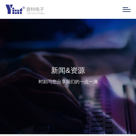
新闻&资源
时刻与您分享我们的一点一滴