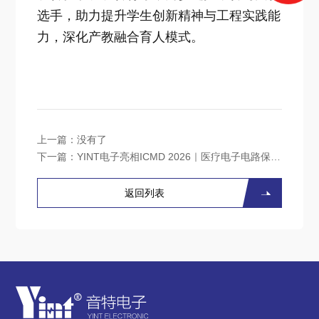
选手，助力提升学生创新精神与工程实践能
力，深化产教融合育人模式。
上一篇：没有了
下一篇：
YINT电子亮相ICMD 2026｜医疗电子电路保护解决方案
返回列表