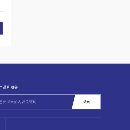
产品和服务