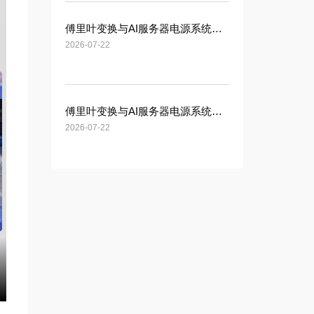
傅里叶变换与AI服务器电源系统（二）
2026-07-22
傅里叶变换与AI服务器电源系统（一）
2026-07-22