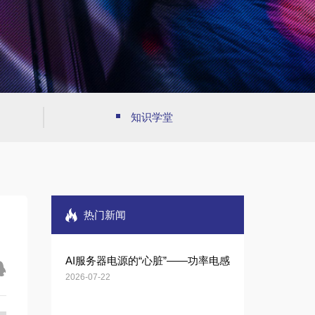
知识学堂
热门新闻
AI服务器电源的“心脏”——功率电感
2026-07-22