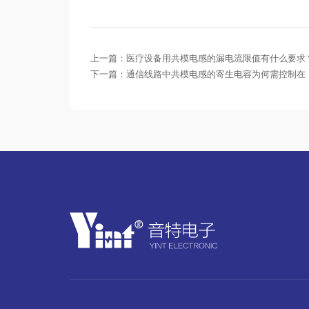
上一篇：
医疗设备用共模电感的漏电流限值有什么要求
下一篇：
通信线路中共模电感的寄生电容为何需控制在 1