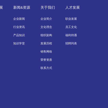
展
新闻&资源
关于我们
人才发展
企业新闻
企业简介
职业发展
行业资讯
文化理念
员工文化
产品知识
组织架构
福利待遇
知识学堂
发展历程
招聘列表
销售网络
荣誉资质
联系方式