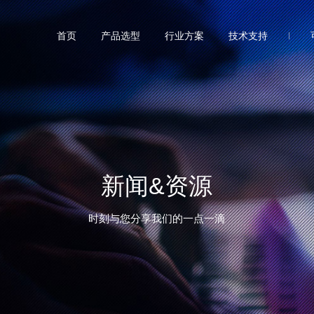
首页
产品选型
行业方案
技术支持
新闻&资源
时刻与您分享我们的一点一滴