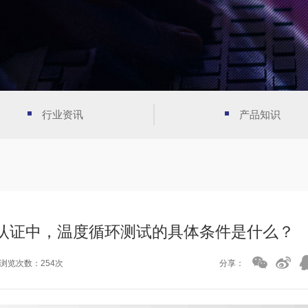
行业资讯
产品知识
00 认证中，温度循环测试的具体条件是什么？
浏览次数：254次
分享：