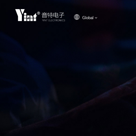
Global