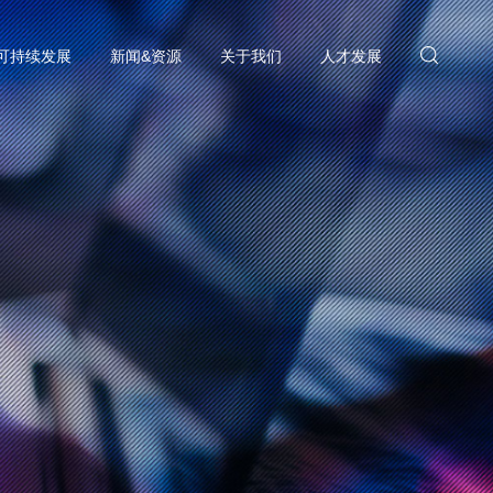
可持续发展
新闻&资源
关于我们
人才发展