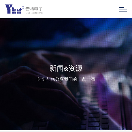
新闻&资源
时刻与您分享我们的一点一滴