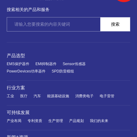
搜索相关的产品和服务
产品选型
EMS保护器件
EMI抑制器件
Sensor传感器
PowerDevices功率器件
SPD防雷模组
行业方案
工业
医疗
汽车
能源基础设施
消费类电子
电子雷管
可持续发展
产业布局
专利资质
生产管理
产品规划
我们的未来