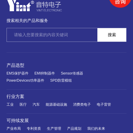
搜索相关的产品和服务
产品选型
EMS保护器件
EMI抑制器件
Sensor传感器
PowerDevices功率器件
SPD防雷模组
行业方案
工业
医疗
汽车
能源基础设施
消费类电子
电子雷管
可持续发展
产业布局
专利资质
生产管理
产品规划
我们的未来