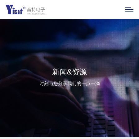
新闻&资源
时刻与您分享我们的一点一滴