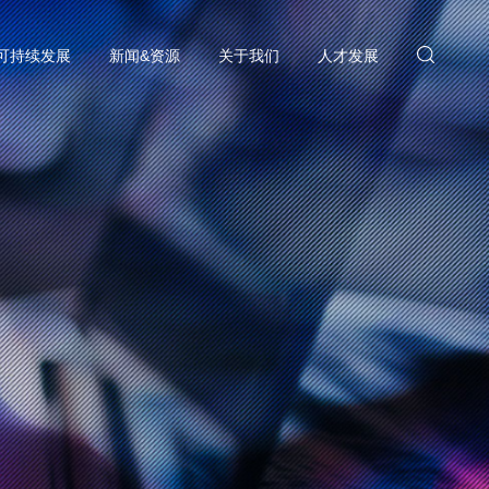
可持续发展
新闻&资源
关于我们
人才发展