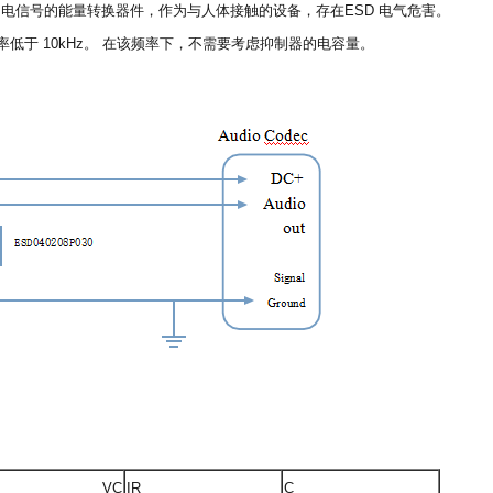
转换为电信号的能量转换器件，作为与人体接触的设备，存在ESD 电气危害。
频率低于 10kHz。 在该频率下，不需要考虑抑制器的电容量。
VC
IR
C