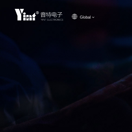
Global