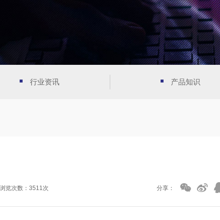
行业资讯
产品知识
浏览次数：3511次
分享：