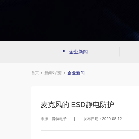
企业新闻
企业新闻
首页
新闻&资源
麦克风的 ESD静电防护
来源：音特电子
发布日期：2020-08-12