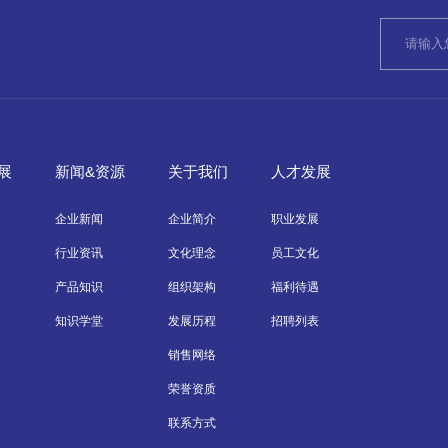
展
新闻&资源
关于我们
人才发展
企业新闻
企业简介
职业发展
行业资讯
文化理念
员工文化
产品知识
组织架构
福利待遇
知识学堂
发展历程
招聘列表
销售网络
荣誉资质
联系方式