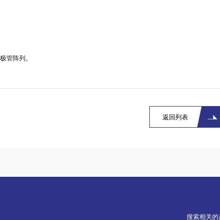
极管阵列。
返回列表
搜索相关的