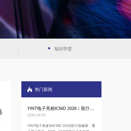
知识学堂
热门新闻
YINT电子亮相ICMD 2026｜医疗电子电路保护解决方案
2026-04-03
YINT电子将参加ICMD 2026医疗器械展，重