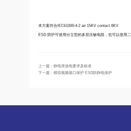
本方案符合IEC61000-4-2 air 15KV contact 8KV.
ESD 防护可使用分立型的多层压敏电阻
，也可以使用二
上一篇：
静电泄放电要求及标准
下一篇：
模拟视频接口保护 ESD防静电保护