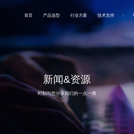
首页
产品选型
行业方案
技术支持
新闻&资源
时刻与您分享我们的一点一滴