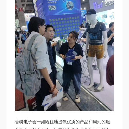
音特电子会一如
既往地提供优质的产品和周到的服