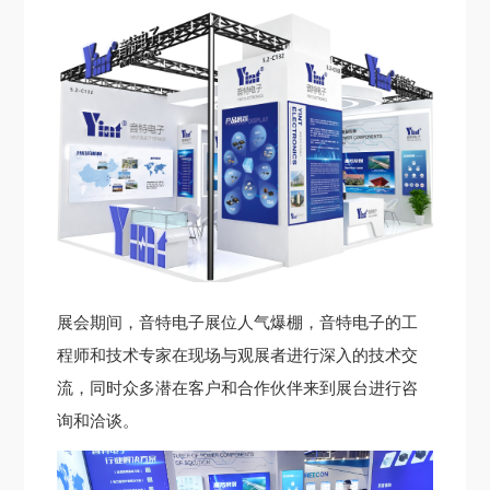
展会期间，音特电子展位人气爆棚，音特电子
的工
程师和技术专家在现场与观展者进行深入的技术交
流，同时众多
潜在客户和合作伙伴来到展台进行咨
询和洽谈。