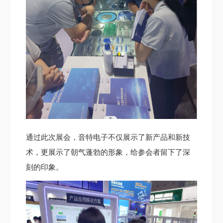
通过此次展会，音特电子不仅展示了新产品和新技
术，更展示了朝气蓬勃的形象，给参会者留下了深
刻的印象。