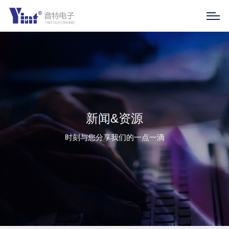
新闻&资源
时刻与您分享我们的一点一滴