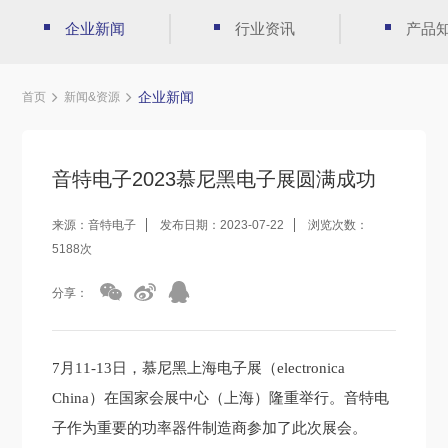
企业新闻
行业资讯
产品
企业新闻
首页
新闻&资源
音特电子2023慕尼黑电子展圆满成功
来源：音特电子
发布日期：2023-07-22
浏览次数：
5188次
分享：
7月11-13日，慕尼黑上海电子展（electronica
China）在国家会展中心（上海）隆重举行。音特电
子作为重要的功率器件制造商参加了此次展会。