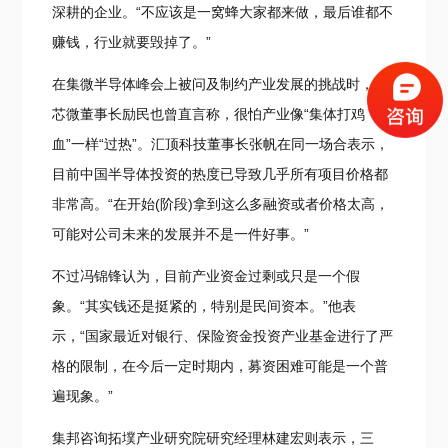
深耕的企业。“不应该是一窝蜂大家都来做，最后谁都不
赚钱，行业就要毁掉了。”
在集微半导体峰会上被问及制约产业发展的挑战时，瑞
芯微董事长励民也曾直言称，很怕产业像“集体打鸡
血”一样“过热”。汇顶科技董事长张帆在同一场合表示，
目前中国半导体投资的热度已导致几乎所有项目价格都
非常高。“在开始(阶段)拿到这么多融资或者价格太高，
可能对公司未来的发展并不是一件好事。”
不过冯锦锋认为，目前产业资金过剩或只是一个假
象。“其实钱还是挺紧的，特别是民间资本。”他表
示，“国家最近对银行、保险资金投资产业基金进行了严
格的限制，在今后一定时期内，募资困难可能是一个普
遍现象。”
集邦咨询拓墣产业研究院研究经理林建宏则表示，三