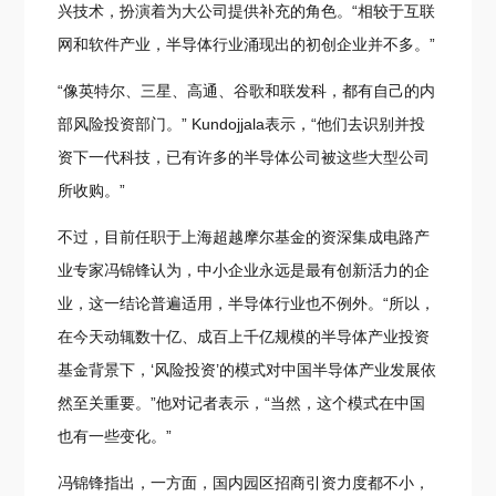
兴技术，扮演着为大公司提供补充的角色。“相较于互联
网和软件产业，半导体行业涌现出的初创企业并不多。”
“像英特尔、三星、高通、谷歌和联发科，都有自己的内
部风险投资部门。” Kundojjala表示，“他们去识别并投
资下一代科技，已有许多的半导体公司被这些大型公司
所收购。”
不过，目前任职于上海超越摩尔基金的资深集成电路产
业专家冯锦锋认为，中小企业永远是最有创新活力的企
业，这一结论普遍适用，半导体行业也不例外。“所以，
在今天动辄数十亿、成百上千亿规模的半导体产业投资
基金背景下，‘风险投资’的模式对中国半导体产业发展依
然至关重要。”他对记者表示，“当然，这个模式在中国
也有一些变化。”
冯锦锋指出，一方面，国内园区招商引资力度都不小，