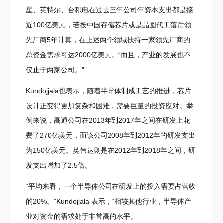
星、英特尔、台积电在过去三年公司年资本支出都是接
近100亿美元，若按中国存储芯片或是晶圆代工落后领
先厂商5年计算，在上述两个领域扶持一家领先厂商的
总资金需求可达2000亿美元。“而且，产业的发展也不
仅止于两家公司。”
Kundojjala也表示，随着半导体制成工艺的推进，芯片
设计正变得更加复杂和困难，需要巨量的投资应对。举
例来说，高通公司在2013年到2017年之间在研发上花
费了270亿美元，而该公司2008年到2012年的研发支出
为150亿美元。英伟达则是在2012年到2018年之间，研
发支出增加了2.5倍。
“平均来看，一个半导体公司在研发上的投入需要占营收
的20%。”Kundojjala 表示，“相较其他行业，半导体产
业对资金的需求处于非常高的水平。”