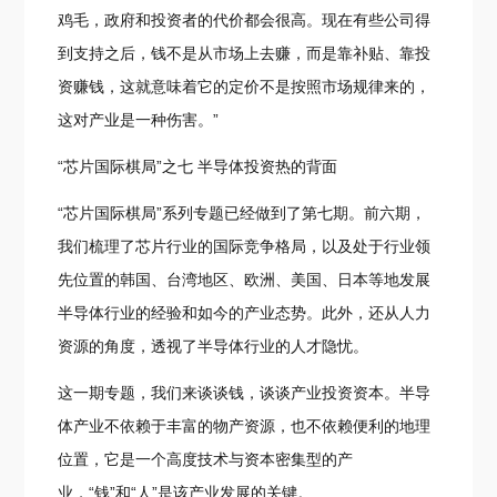
鸡毛，政府和投资者的代价都会很高。现在有些公司得
到支持之后，钱不是从市场上去赚，而是靠补贴、靠投
资赚钱，这就意味着它的定价不是按照市场规律来的，
这对产业是一种伤害。”
“芯片国际棋局”之七 半导体投资热的背面
“芯片国际棋局”系列专题已经做到了第七期。前六期，
我们梳理了芯片行业的国际竞争格局，以及处于行业领
先位置的韩国、台湾地区、欧洲、美国、日本等地发展
半导体行业的经验和如今的产业态势。此外，还从人力
资源的角度，透视了半导体行业的人才隐忧。
这一期专题，我们来谈谈钱，谈谈产业投资资本。半导
体产业不依赖于丰富的物产资源，也不依赖便利的地理
位置，它是一个高度技术与资本密集型的产
业，“钱”和“人”是该产业发展的关键。