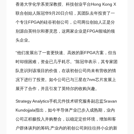
香港大学化学系资深教授、科技创业平台Hong Kong X
联合创始人陈冠华9月20日介绍，其团队去年投资了一
个专注FPGA的硅谷初创公司，公司两位创始人正是分
别源自英特尔和赛灵思，这两家企业是FPGA领域的领
头企业。
“他们发展出了一套更快速、高效的新FPGA方案，但当
时却很困难，资金已几乎耗尽。”陈冠华表示，其专家团
队意识到该项目的价值，在该初创公司尚未有营收的情
况下进行了投资。如今公司已与三星在7nm芯片发展上
展开了合作，并且引发了英特尔的收购兴趣。
Strategy Analytics手机元件技术研究服务副总监Sravan
Kundojjala指出，如今半导体产业已步入成熟期，业内
公司正积极投入并购整合，以稳定定价环境，增加和客
户群体谈判的筹码;产业内的初创公司则往往持小众的新