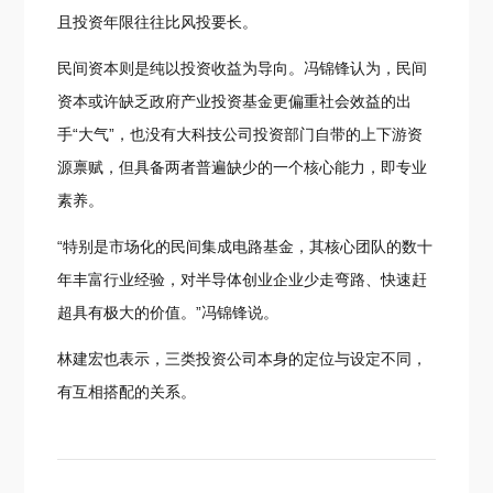
且投资年限往往比风投要长。
民间资本则是纯以投资收益为导向。冯锦锋认为，民间
资本或许缺乏政府产业投资基金更偏重社会效益的出
手“大气”，也没有大科技公司投资部门自带的上下游资
源禀赋，但具备两者普遍缺少的一个核心能力，即专业
素养。
“特别是市场化的民间集成电路基金，其核心团队的数十
年丰富行业经验，对半导体创业企业少走弯路、快速赶
超具有极大的价值。”冯锦锋说。
林建宏也表示，三类投资公司本身的定位与设定不同，
有互相搭配的关系。