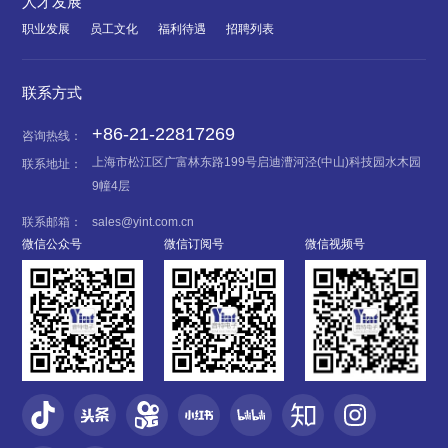
人才发展
职业发展
员工文化
福利待遇
招聘列表
联系方式
+86-21-22817269
咨询热线：
上海市松江区广富林东路199号启迪漕河泾(中山)科技园水木园
联系地址：
9幢4层
联系邮箱：
sales@yint.com.cn
微信公众号
微信订阅号
微信视频号