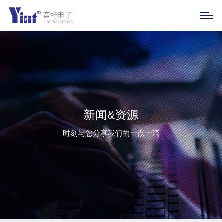
新闻&资源
时刻与您分享我们的一点一滴