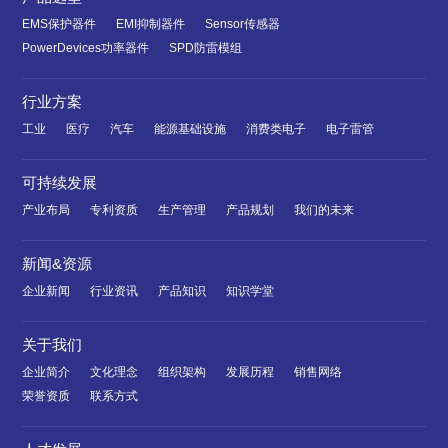
EMS保护器件
EMI抑制器件
Sensor传感器
PowerDevices功率器件
SPD防雷模组
行业方案
工业
医疗
汽车
能源基础设施
消费类电子
电子雷管
可持续发展
产业布局
专利资质
生产管理
产品规划
我们的未来
新闻&资源
企业新闻
行业资讯
产品知识
知识学堂
关于我们
企业简介
文化理念
组织架构
发展历程
销售网络
荣誉资质
联系方式