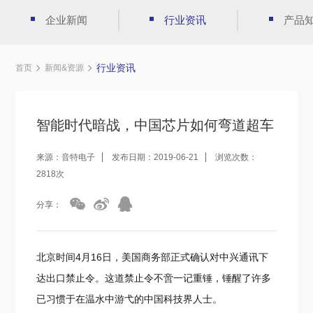
企业新闻
行业资讯
产品
行业资讯
首页
新闻&资源
智能时代暗战，中国芯片如何弯道超车
来源：音特电子
发布日期：2019-06-21
浏览次数：
2818次
分享：
北京时间4月16日，美国商务部正式确认对中兴通讯下
达出口禁止令。这道禁止令不啻一记重锤，锤醒了许多
已习惯于在温水中游弋的中国科技界人士。