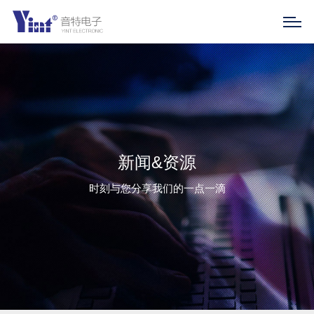
新闻&资源
时刻与您分享我们的一点一滴