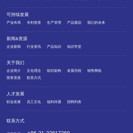
可持续发展
产业布局
专利资质
生产管理
产品规划
我们的未来
新闻&资源
企业新闻
行业资讯
产品知识
知识学堂
关于我们
企业简介
文化理念
组织架构
发展历程
销售网络
荣誉资质
联系方式
人才发展
职业发展
员工文化
福利待遇
招聘列表
联系方式