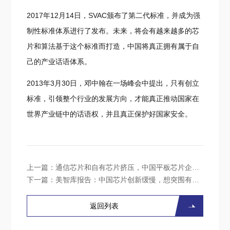
2017年12月14日，SVAC颁布了第二代标准，并成为强
制性标准体系进行了发布。未来，将会有越来越多的芯
片和算法基于这个标准而打造，中国将真正拥有属于自
己的产业话语体系。
2013年3月30日，邓中翰在一场峰会中提出，只有创立
标准，引领整个行业的发展方向，才能真正推动国家在
世界产业链中的话语权，并且真正保护好国家安全。
上一篇：
通信芯片和自有芯片挤压，中国平板芯片企业艰难
下一篇：
美智库报告：中国芯片创新缓慢，想突围有点难
返回列表