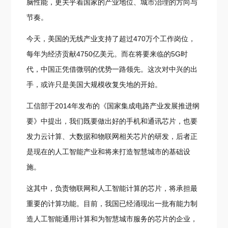
脑性能，更关乎着国家的产业地位、城市治理的方向与
节奏。
今天，美国的无线产业支持了超过470万个工作岗位，
每年为经济贡献4750亿美元。而在将要来临的5G时
代，中国正凭借微弱的优势一路领先。这次对中兴的出
手，或许只是美国大规模收复失地的开始。
工信部于2014年发布的《国家集成电路产业发展推进纲
要》中提出，我们既要做出好的手机和通讯芯片，也要
发力云计算、大数据和物联网相关芯片的研发，后者正
是现在的人工智能产业和将来打造智慧城市的基础设
施。
这其中，负责物联网和人工智能计算的芯片，将承担最
重要的计算功能。目前，我国已经涌现出一批有能力制
造人工智能通用计算和为智慧城市服务的芯片的企业，