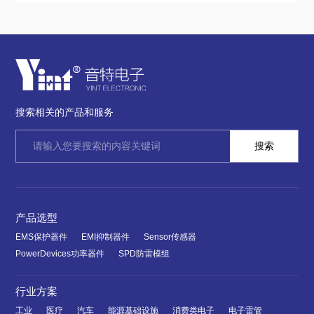
搜索相关的产品和服务
产品选型
EMS保护器件
EMI抑制器件
Sensor传感器
PowerDevices功率器件
SPD防雷模组
行业方案
工业
医疗
汽车
能源基础设施
消费类电子
电子雷管