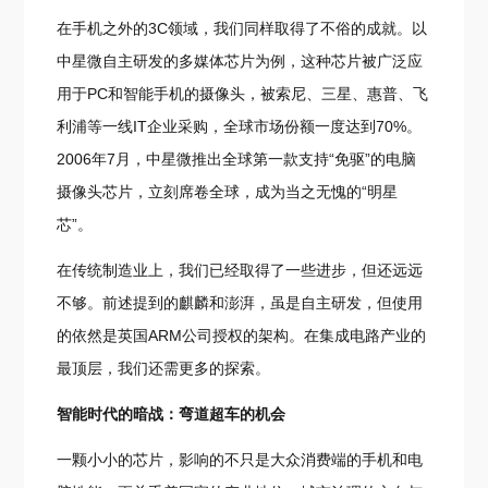
在手机之外的3C领域，我们同样取得了不俗的成就。以
中星微自主研发的多媒体芯片为例，这种芯片被广泛应
用于PC和智能手机的摄像头，被索尼、三星、惠普、飞
利浦等一线IT企业采购，全球市场份额一度达到70%。
2006年7月，中星微推出全球第一款支持“免驱”的电脑
摄像头芯片，立刻席卷全球，成为当之无愧的“明星
芯”。
在传统制造业上，我们已经取得了一些进步，但还远远
不够。前述提到的麒麟和澎湃，虽是自主研发，但使用
的依然是英国ARM公司授权的架构。在集成电路产业的
最顶层，我们还需更多的探索。
智能时代的暗战：弯道超车的机会
一颗小小的芯片，影响的不只是大众消费端的手机和电