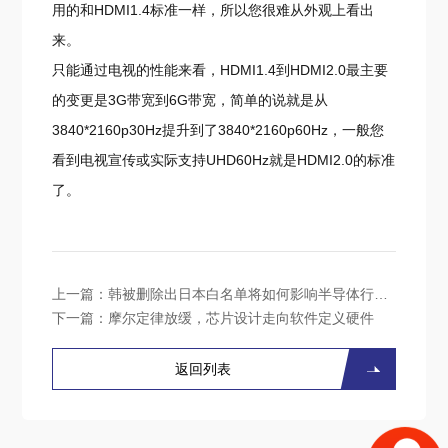
用的和HDMI1.4标准一样，所以您很难从外观上看出
来。
只能通过电视的性能来看，HDMI1.4到HDMI2.0最主要
的变更是3G带宽到6G带宽，简单的说就是从
3840*2160p30Hz提升到了3840*2160p60Hz，一般您
看到电视宣传或实际支持UHD60Hz就是HDMI2.0的标准
了。
上一篇：
韩被删除出日本白名单将如何影响半导体行业？
下一篇：
摩尔定律放缓，芯片设计走向软件定义硬件
返回列表