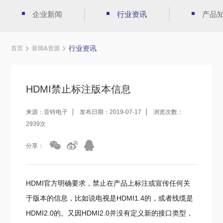
企业新闻
行业资讯
产品
行业资讯
首页
新闻&资源
HDMI禁止标注版本信息
来源：音特电子
发布日期：2019-07-17
浏览次数：
2939次
分享：
HDMI官方明确要求，禁止在产品上标注或宣传任何关
于版本的信息，比如说电视是HDMI1.4的，或者线缆是
HDMI2.0的。又因HDMI2.0并没有定义新的接口类型，