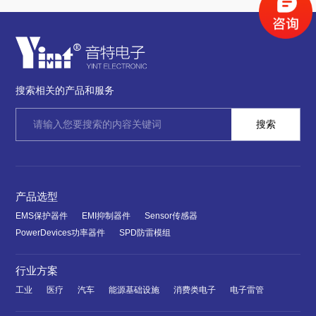
搜索相关的产品和服务
产品选型
EMS保护器件
EMI抑制器件
Sensor传感器
PowerDevices功率器件
SPD防雷模组
行业方案
工业
医疗
汽车
能源基础设施
消费类电子
电子雷管