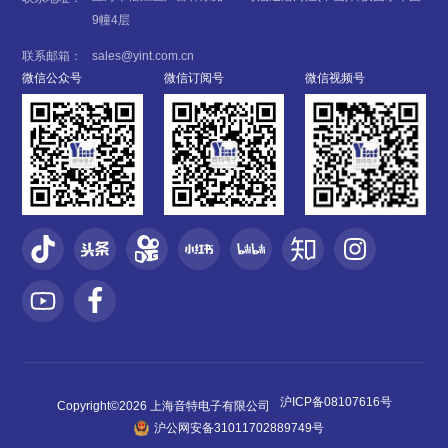
9幢4层
联系邮箱：
sales@yint.com.cn
微信公众号
微信订阅号
微信视频号
沪ICP备08107616号
Copyright©2026 上海音特电子有限公司
沪公网安备31011702889749号