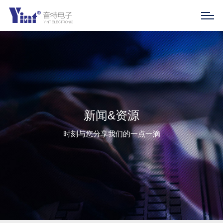
新闻&资源
时刻与您分享我们的一点一滴