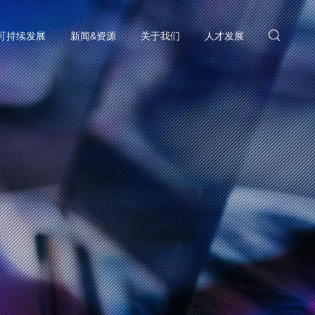
可持续发展
新闻&资源
关于我们
人才发展