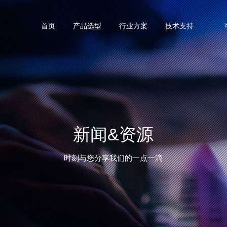
首页
产品选型
行业方案
技术支持
新闻&资源
时刻与您分享我们的一点一滴