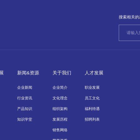
搜索相关的
展
新闻&资源
关于我们
人才发展
企业新闻
企业简介
职业发展
行业资讯
文化理念
员工文化
产品知识
组织架构
福利待遇
知识学堂
发展历程
招聘列表
销售网络