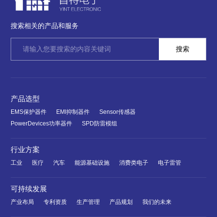
搜索相关的产品和服务
产品选型
EMS保护器件
EMI抑制器件
Sensor传感器
PowerDevices功率器件
SPD防雷模组
行业方案
工业
医疗
汽车
能源基础设施
消费类电子
电子雷管
可持续发展
产业布局
专利资质
生产管理
产品规划
我们的未来