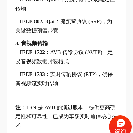
传输
IEEE 802.1Qat
：流预留协议 (SRP)，为
关键数据预留带宽
3.
音视频传输
IEEE 1722
：AVB 传输协议 (AVTP)，定
义音视频数据封装格式
IEEE 1733
：实时传输协议 (RTP)，确保
音视频流实时传输
注
：TSN 是 AVB 的演进版本，提供更高确
定性和可靠性，已成为车载实时通信核心技
术