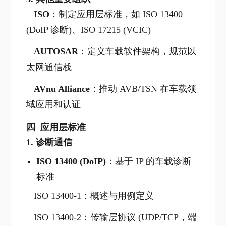
ISO
：制定应用层标准，如 ISO 13400
(DoIP 诊断)、ISO 17215 (VCIC)
AUTOSAR
：定义车载软件架构，规范以
太网通信栈
AVnu Alliance
：推动 AVB/TSN 在车载领
域应用和认证
四 应用层标准
1.
诊断通信
ISO 13400 (DoIP)
：基于 IP 的车载诊断
标准
ISO 13400-1：概述与用例定义
ISO 13400-2：传输层协议 (UDP/TCP，端