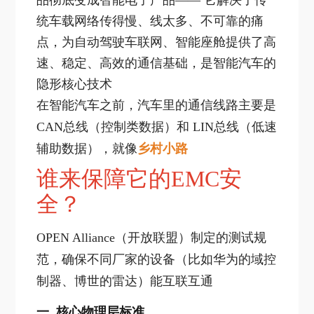
统车载网络传得慢、线太多、不可靠的痛
点，为自动驾驶车联网、智能座舱提供了高
速、稳定、高效的通信基础，是智能汽车的
隐形核心技术
在智能汽车之前，汽车里的通信线路主要是
CAN总线（控制类数据）和 LIN总线（低速
辅助数据），就像
乡村小路
谁来保障它的EMC安
全？
OPEN Alliance（开放联盟）制定的测试规
范，确保不同厂家的设备（比如华为的域控
制器、博世的雷达）能互联互通
一 核心物理层标准