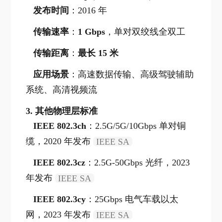
发布时间
：2016 年
传输速率
：
1 Gbps
，单对双绞线全双工
传输距离
：
最长 15 米
应用场景
：高速数据传输、高级驾驶辅助
系统、高清视频流
3.
其他物理层标准
IEEE 802.3ch
：2.5G/5G/10Gbps 单对铜
缆，2020 年发布
IEEE SA
IEEE 802.3cz
：2.5G-50Gbps 光纤，2023
年发布
IEEE SA
IEEE 802.3cy
：25Gbps 电气车载以太
网，2023 年发布
IEEE SA