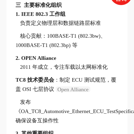
三 主要标准化组织
1.
IEEE 802.3 工作组
负责定义物理层和数据链路层标准
核心贡献：100BASE-T1 (802.3bw)、
1000BASE-T1 (802.3bp) 等
2.
OPEN Alliance
2011 年成立，专注车载以太网标准化
TC8 技术委员会
：制定 ECU 测试规范，覆
盖 OSI 七层协议
Open Alliance
发布
《OA_TC8_Automotive_Ethernet_ECU_TestSpecifi
确保设备互操作性
3.
其他重要组织