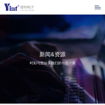
新闻&资源
时刻与您分享我们的一点一滴