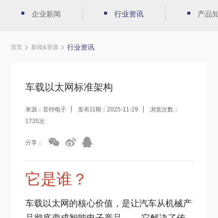
企业新闻
行业资讯
产品
行业资讯
首页
新闻&资源
车载以太网标准架构
来源：音特电子
发布日期：2025-11-29
浏览次数：
1735次
分享：
它是谁？
车载以太网的核心价值，是让汽车从机械产
品彻底变成智能电子产品—— 它解决了传