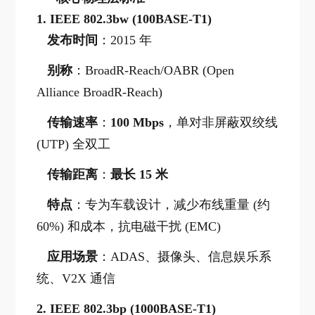
1.
IEEE 802.3bw (100BASE-T1)
发布时间
：2015 年
别称
：BroadR-Reach/OABR (Open
Alliance BroadR-Reach)
传输速率
：
100 Mbps
，单对非屏蔽双绞线
(UTP) 全双工
传输距离
：
最长 15 米
特点
：专为车载设计，减少布线重量 (约
60%) 和成本，抗电磁干扰 (EMC)
应用场景
：ADAS、摄像头、信息娱乐系
统、V2X 通信
2.
IEEE 802.3bp (1000BASE-T1)