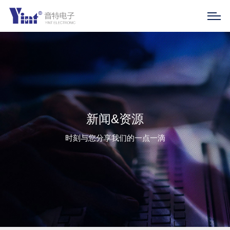
新闻&资源
时刻与您分享我们的一点一滴