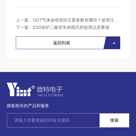
上一篇：
GDT气体放电管的主要参数有哪些？使用注意事项？
下一篇：
ESD保护二极管失效模式和使用注意事项
返回列表
搜索相关的产品和服务