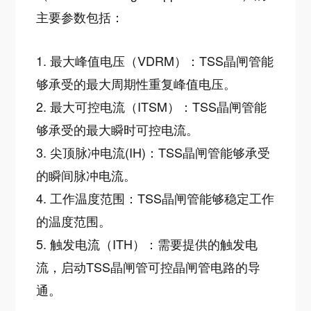
主要参数包括：
1. 最大峰值电压（VDRM）：TSS晶闸管能
够承受的最大周期性重复峰值电压。
2. 最大可控电流（ITSM）：TSS晶闸管能
够承受的最大瞬时可控电流。
3. 尖顶脉冲电流(IH)：TSS晶闸管能够承受
的瞬间脉冲电流。
4. 工作温度范围：TSS晶闸管能够稳定工作
的温度范围。
5. 触发电流（ITH）：需要提供的触发电
流，启动TSS晶闸管可控晶闸管电路的导
通。