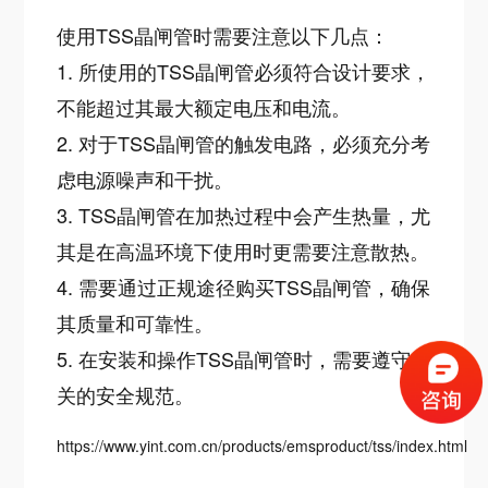
使用TSS晶闸管时需要注意以下几点：
1. 所使用的TSS晶闸管必须符合设计要求，
不能超过其最大额定电压和电流。
2. 对于TSS晶闸管的触发电路，必须充分考
虑电源噪声和干扰。
3. TSS晶闸管在加热过程中会产生热量，尤
其是在高温环境下使用时更需要注意散热。
4. 需要通过正规途径购买TSS晶闸管，确保
其质量和可靠性。
5. 在安装和操作TSS晶闸管时，需要遵守相
关的安全规范。
https://www.yint.com.cn/products/emsproduct/tss/index.html