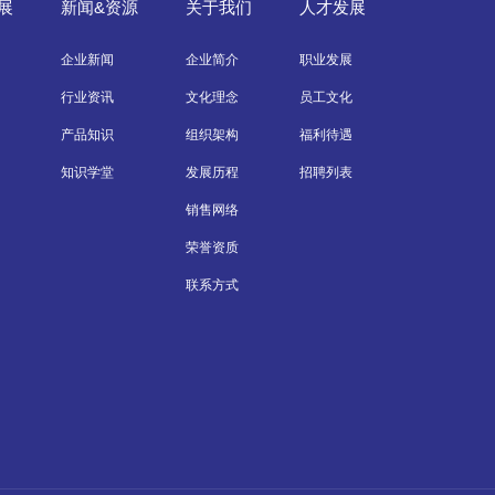
展
新闻&资源
关于我们
人才发展
企业新闻
企业简介
职业发展
行业资讯
文化理念
员工文化
产品知识
组织架构
福利待遇
知识学堂
发展历程
招聘列表
销售网络
荣誉资质
联系方式