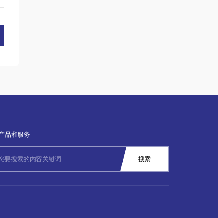
产品和服务