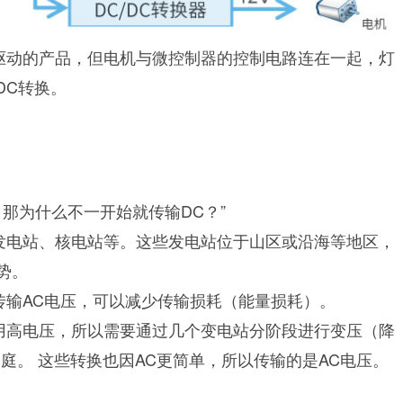
驱动的产品，但电机与微控制器的控制电路连在一起，灯
DC转换。
，那为什么不一开始就传输DC？”
发电站、核电站等。这些发电站位于山区或沿海等地区，
势。
传输AC电压，可以减少传输损耗（能量损耗）。
用高电压，所以需要通过几个变电站分阶段进行变压（降
入家庭。 这些转换也因AC更简单，所以传输的是AC电压。