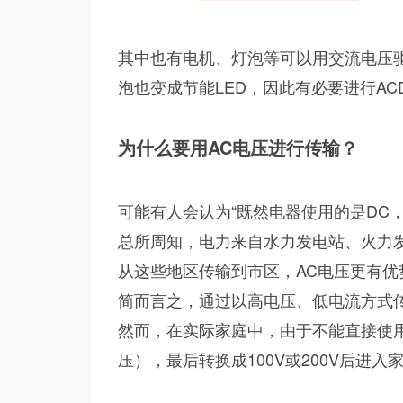
其中也有电机、灯泡等可以用交流电压
泡也变成节能LED，因此有必要进行AC
为什么要用AC电压进行传输？
可能有人会认为“既然电器使用的是DC
总所周知，电力来自水力发电站、火力
从这些地区传输到市区，AC电压更有优
简而言之，通过以高电压、低电流方式
然而，在实际家庭中，由于不能直接使
压），最后转换成100V或200V后进