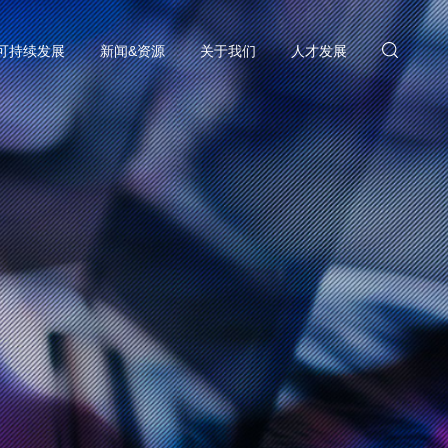
可持续发展
新闻&资源
关于我们
人才发展