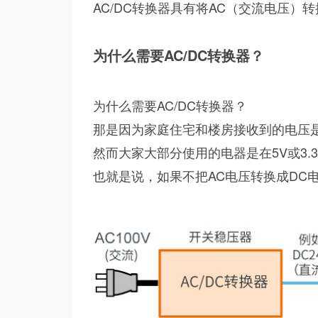
AC/DC转换器具有将AC（交流电压）
为什么需要AC/DC转换器？
为什么需要AC/DC转换器？
那是因为家庭住宅和楼房接收到的电压是10
然而大家大部分使用的电器是在5V或3.
也就是说，如果不把AC电压转换成DC