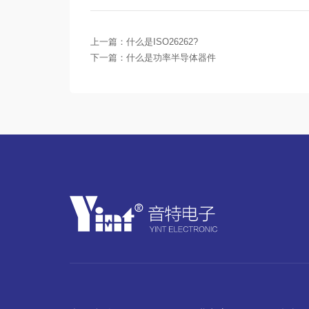
上一篇：
什么是ISO26262?
下一篇：
什么是功率半导体器件