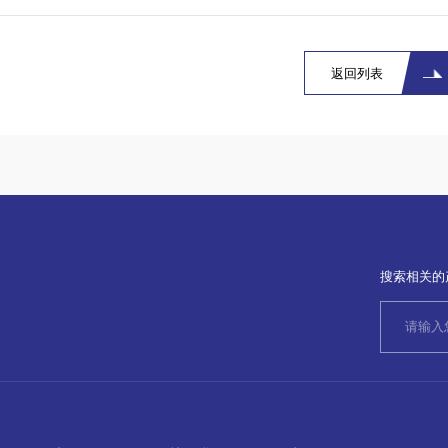
返回列表
搜索相关的