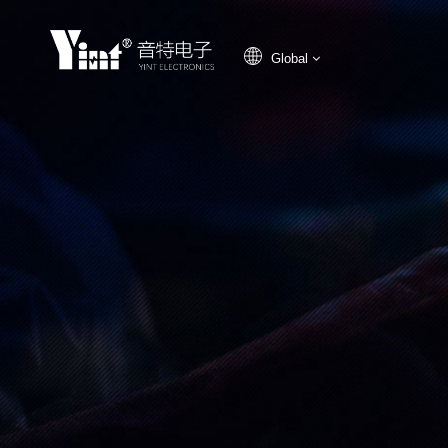
Global