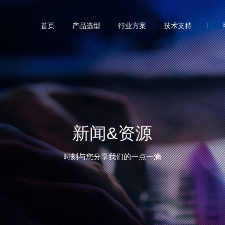
首页
产品选型
行业方案
技术支持
新闻&资源
时刻与您分享我们的一点一滴