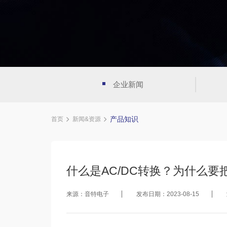
企业新闻
产品知识
首页
新闻&资源
什么是AC/DC转换？为什么要把
来源：音特电子
发布日期：2023-08-15