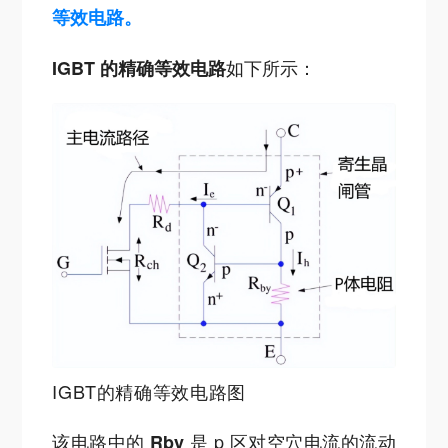
等效电路。
如下所示：
IGBT 的精确等效电路
IGBT的精确等效电路图
该电路中的
是 p 区对空穴电流的流动
Rby