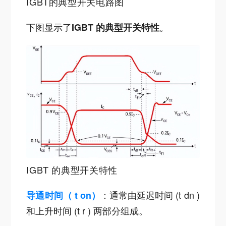
IGBT的典型开关电路图
下图显示了
。
IGBT 的典型开关特性
IGBT 的典型开关特性
：通常由延迟时间 (t dn )
导通时间（ t on）
和上升时间 (t r ) 两部分组成。