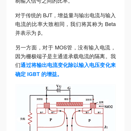
制输入信号之间的比率。
对于传统的 BJT，增益量与输出电流与输入
电流的比率大致相同，我们将其称为 Beta
并表示为 β。
另一方面，对于 MOS管，没有输入电流，
因为栅极端子是主通道承载电流的隔离。我
们
通过将输出电流变化除以输入电压变化来
确定 IGBT 的增益。