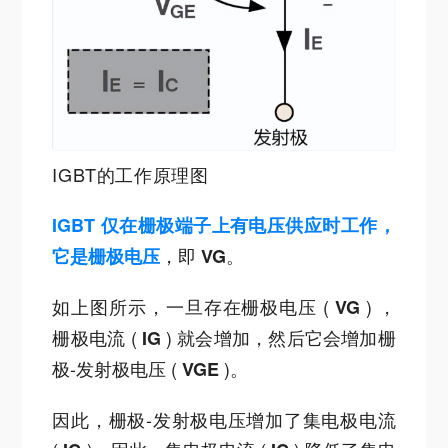
IGBT的工作原理图
IGBT 仅在栅极端子上有电压供应时工作，
，即
。
它是栅极电压
VG
如上图所示，一旦存在栅极电压 (
) ，
VG
栅极电流 (
) 就会增加，然后它会增加栅
IG
极-发射极电压 (
)。
VGE
因此，栅极-发射极电压增加了集电极电流