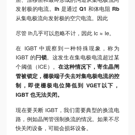
发射极的电流。
是通过
和体电阻
Ih
Q1
Rb
从集电极流向发射极的空穴电流。因此
尽管 Ih几乎可以忽略不计，因此 Ic ≈ Ie。
在 IGBT 中观察到一种特殊现象，称为
IGBT 的
。这发生在集电极电流超过某
闩锁
个阈值（ICE）。
在这种情况下，寄生晶闸
管被锁定，栅极端子失去对集电极电流的控
制，即使栅极电位降低到 VGET以下，
IGBT 也无法关闭。
现在要关断 IGBT，我们需要典型的换流电
路，例如晶闸管强制换流的情况。如果不尽
快关闭设备，可能会损坏设备。