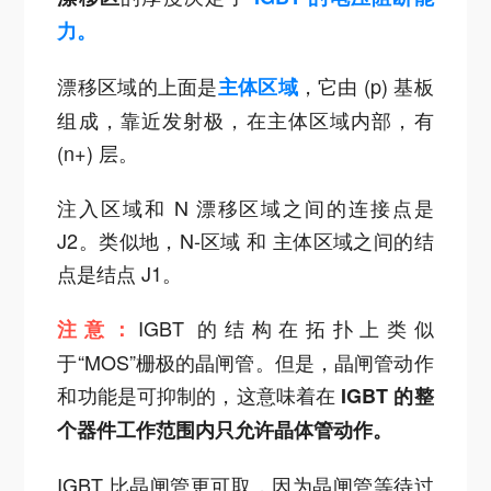
力。
漂移区域的上面是
，它由 (p) 基板
主体区域
组成，靠近发射极，在主体区域内部，有
(n+) 层。
注入区域和 N 漂移区域之间的连接点是
J2。类似地，N-区域 和 主体区域之间的结
点是结点 J1。
IGBT 的结构在拓扑上类似
注意：
于“MOS”栅极的晶闸管。但是，晶闸管动作
和功能是可抑制的，这意味着在
IGBT 的整
个器件工作范围内只允许晶体管动作。
IGBT 比晶闸管更可取，因为晶闸管等待过