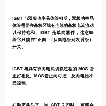
IGBT 与双极功率晶体管相反，双极功率晶
体管需要在基极区域有连续的基极电流流动
以保持饱和。
IGBT 是单向器件，这意味
着它只能在“正向”（从集电极到发射极）
开关。
IGBT 与具有双向电流切换过程的 MOS 管
正好相反。
MOS管正向可控，反向电压不
受控制。
在动态条件下，当 IGBT 关闭时， 可能会