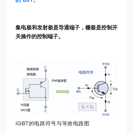
集电极和发射极是导通端子，栅极是控制开
关操作的控制端子。
IGBT的电路符号与等效电路图