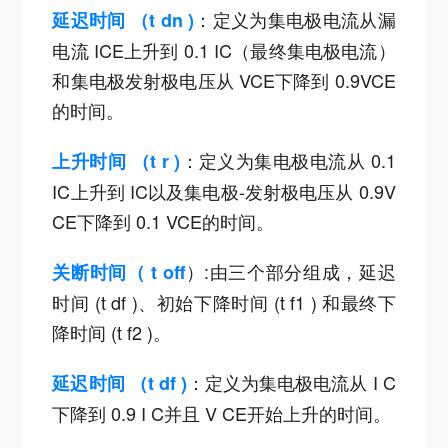
：定义为集电极电流从漏
延迟时间 （t dn )
电流 ICE上升到 0.1 IC（最终集电极电流）
和集电极发射极电压从 VCE下降到 0.9VCE
的时间。
：定义为集电极电流从 0.1
上升时间 （t r )
IC上升到 IC以及集电极-发射极电压从 0.9V
CE下降到 0.1 VCE的时间。
）:由三个部分组成，延迟
关断时间（ t off
时间 (t df )、初始下降时间 (t f1 ) 和最终下
降时间 (t f2 )。
：定义为集电极电流从 I C
延迟时间 （t df )
下降到 0.9 I C并且 V CE开始上升的时间。