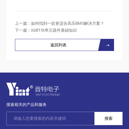
上一篇：
如何找到一款更适合高压BMS解决方案？
下一篇：
IGBT功率元器件基础知识
返回列表
搜索相关的产品和服务