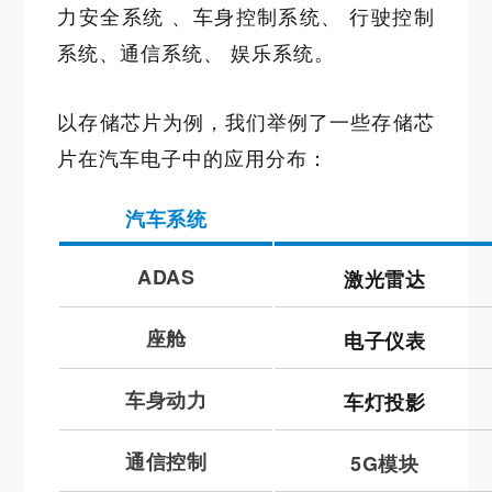
力安全系统 、车身控制系统、 行驶控制
系统、通信系统、 娱乐系统。
以存储芯片为例，我们举例了一些存储芯
片在汽车电子中的应用分布：
汽车系统
ADAS
激光雷达
座舱
电子仪表
车身动力
车灯投影
通信控制
5G模块