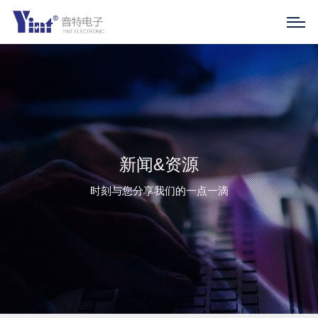
新闻&资源
时刻与您分享我们的一点一滴