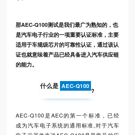
那AEC-Q100测试是我们最广为熟知的，也
是汽车电子行业的一项重要认证标准，主要
适用于车规级芯片的可靠性认证，通过该认
证也就意味着产品已经具备进入汽车供应链
的能力。
什么是
AEC-Q100
?
AEC-Q100是AEC的第一个标准，已经
成为汽车电子系统的通用标准,对于汽车