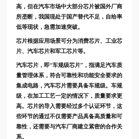
高，但在汽车市场中大部分芯片被国外厂商
所垄断，我国现处于国产替代不足，自给率
低等现状，急需加速突破。
芯片根据应用场景可分为消费芯片、工业芯
片、汽车芯片和军工芯片等。
汽车芯片，即“车规级芯片”，指满足汽车质
量管理体系，符合可靠性和功能安全要求的
集成电路，汽车芯片需要具备车规级。车规
级，在加工工艺一定的情况下，质量要求更
高。芯片的导入需要经过多个认证环节，这
些环节的通过不仅需要产品具备高质量和可
靠性，还需要与汽车厂商建立紧密的合作关
系。