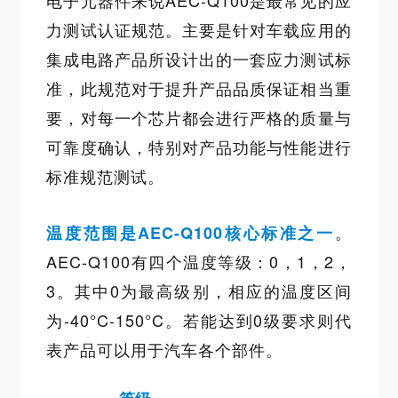
电子元器件来说AEC-Q100是最常见的
应
力测试
认证规范。主要是针对车载应用的
集成电路产品所设计出的一套应力测试标
准，此规范对于提升产品品质保证相当重
要，对每一个芯片都会进行严格的质量与
可靠度确认，特别对产品功能与性能进行
标准规范测试。
。
温度范围是AEC-Q100核心标准之一
AEC-Q100有四个温度等级：0，1，2，
3。其中0为最高级别，相应的温度区间
为-40°C-150°C。若能达到0级要求则代
表产品可以用于汽车各个部件。