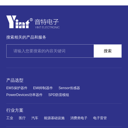
搜索相关的产品和服务
产品选型
EMS保护器件
EMI抑制器件
Sensor传感器
PowerDevices功率器件
SPD防雷模组
行业方案
工业
医疗
汽车
能源基础设施
消费类电子
电子雷管