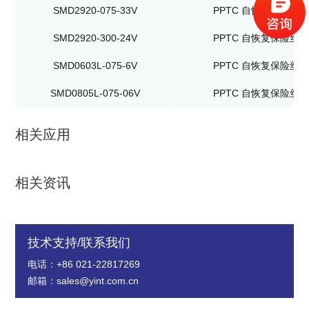
SMD2920-075-33V
PPTC 自恢复保险丝
SMD2920-300-24V
PPTC 自恢复保险丝
SMD0603L-075-6V
PPTC 自恢复保险丝
SMD0805L-075-06V
PPTC 自恢复保险丝
相关应用
相关资讯
技术支持/联系我们
电话：+86 021-22817269
邮箱：sales@yint.com.cn