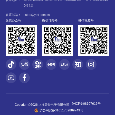
联系地址：
9幢4层
联系邮箱：
sales@yint.com.cn
微信公众号
微信订阅号
微信视频号
沪ICP备08107616号
Copyright©2026 上海音特电子有限公司
沪公网安备31011702889749号