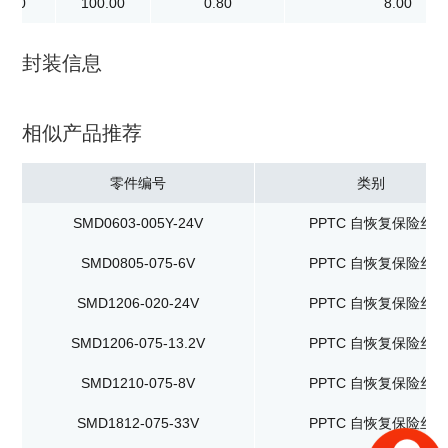
4.00
100.00
0.80
8.00
封装信息
相似产品推荐
零件编号
类别
SMD0603-005Y-24V
PPTC 自恢复保险丝
SMD0805-075-6V
PPTC 自恢复保险丝
SMD1206-020-24V
PPTC 自恢复保险丝
SMD1206-075-13.2V
PPTC 自恢复保险丝
SMD1210-075-8V
PPTC 自恢复保险丝
SMD1812-075-33V
PPTC 自恢复保险丝