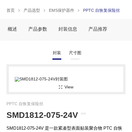
首页
产品选型
EMS保护器件
PPTC 自恢复保险丝
概述
产品参数
封装信息
产品推荐
封装
尺寸图
View
PPTC 自恢复保险丝
SMD1812-075-24V
SMD1812-075-24V 是一款紧凑型表面贴装聚合物 PTC 自恢