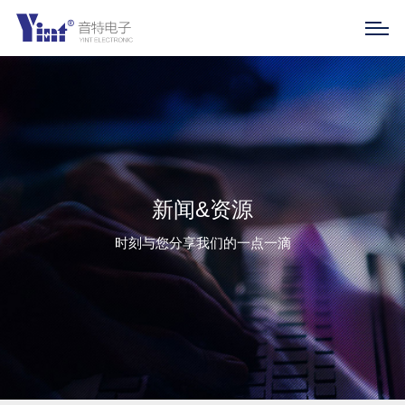
新闻&资源
时刻与您分享我们的一点一滴