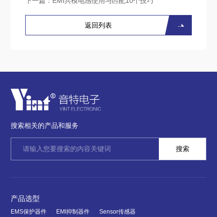
下一篇：
EMI共模电感使用与匹配10个技巧
返回列表
搜索相关的产品和服务
产品选型
EMS保护器件
EMI抑制器件
Sensor传感器