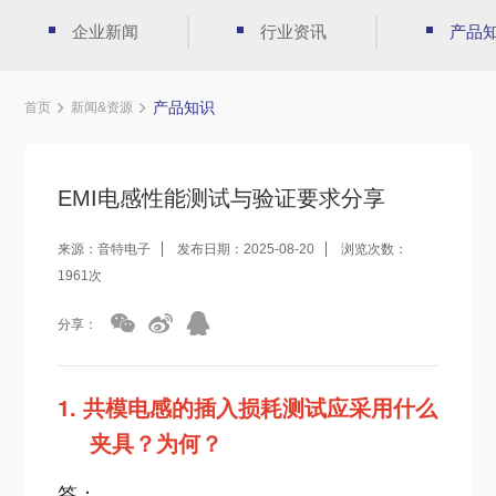
企业新闻
行业资讯
产品
产品知识
首页
新闻&资源
EMI电感性能测试与验证要求分享
来源：音特电子
发布日期：2025-08-20
浏览次数：
1961次
分享：
1.
共模电感的插入损耗测试应采用什么
夹具？为何？
答：