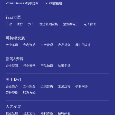
PowerDevices功率器件
SPD防雷模组
行业方案
工业
医疗
汽车
能源基础设施
消费类电子
电子雷管
可持续发展
产业布局
专利资质
生产管理
产品规划
我们的未来
新闻&资源
企业新闻
行业资讯
产品知识
知识学堂
关于我们
企业简介
文化理念
组织架构
发展历程
销售网络
荣誉资质
联系方式
人才发展
职业发展
员工文化
福利待遇
招聘列表