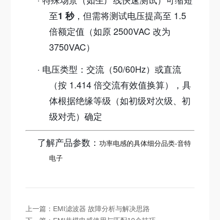
至
，但需将测试电压提高至 1.5
1 秒
倍额定值（如原 2500VAC 改为
3750VAC）
·
电压类型：交流（50/60Hz）或直流
（按 1.414 倍交流有效值换算），具
体根据绝缘等级（如初级对次级、初
级对壳）确定
了解产品参数：
功率电感的具体细分品类-音特
电子
上一篇：
EMI滤波器 故障分析与解决思路