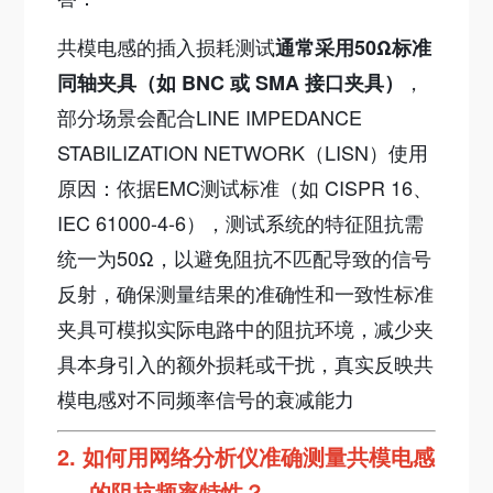
共模电感的插入损耗测试
通常采用50Ω标准
，
同轴夹具（如 BNC 或 SMA 接口夹具）
部分场景会配合LINE IMPEDANCE
STABILIZATION NETWORK（LISN）使用
原因：依据EMC测试标准（如 CISPR 16、
IEC 61000-4-6），测试系统的特征阻抗需
统一为50Ω，以避免阻抗不匹配导致的信号
反射，确保测量结果的准确性和一致性标准
夹具可模拟实际电路中的阻抗环境，减少夹
具本身引入的额外损耗或干扰，真实反映共
模电感对不同频率信号的衰减能力
2.
如何用网络分析仪准确测量共模电感
的阻抗频率特性？