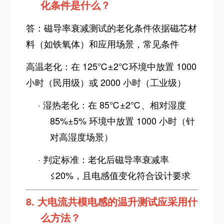
化条件是什么？
答：磁导率衰减测试的老化条件依据磁芯材
料（如铁氧体）和应用场景，常见条件
高温老化：在 125℃±2℃环境中放置 1000
小时（民用级）或 2000 小时（工业级）
·
湿热老化：在 85℃±2℃、相对湿度
85%±5% 环境中放置 1000 小时（针
对高湿度场景）
·
判定标准：老化后磁导率衰减率
≤20%，且电感值变化符合设计要求
8.
大电流共模电感的温升测试应采用什
么方法？