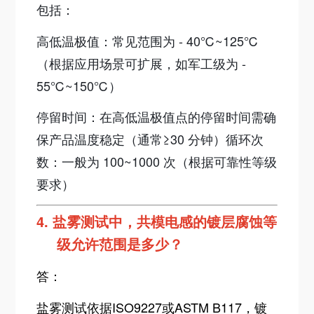
包括：
高低温极值：常见范围为 - 40℃~125℃
（根据应用场景可扩展，如军工级为 -
55℃~150℃）
停留时间：在高低温极值点的停留时间需确
保产品温度稳定（通常≥30 分钟）循环次
数：一般为 100~1000 次（根据可靠性等级
要求）
4.
盐雾测试中，共模电感的镀层腐蚀等
级允许范围是多少？
答：
盐雾测试依据ISO9227或ASTM B117，镀