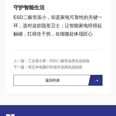
守护智能生活
ESD二极管虽小，却是家电可靠性的关键一
环，选对这款隐形卫士；让智能家电经得起
触碰，扛得住干扰，在细微处体现匠心
上一篇：
工业显示屏：ESD二极管选择实战指南
下一篇：
笔记本电脑ESD器件选择实战指南
返回列表