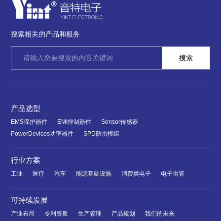
搜索相关的产品和服务
产品选型
EMS保护器件
EMI抑制器件
Sensor传感器
PowerDevices功率器件
SPD防雷模组
行业方案
工业
医疗
汽车
能源基础设施
消费类电子
电子雷管
可持续发展
产业布局
专利资质
生产管理
产品规划
我们的未来