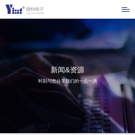
新闻&资源
时刻与您分享我们的一点一滴