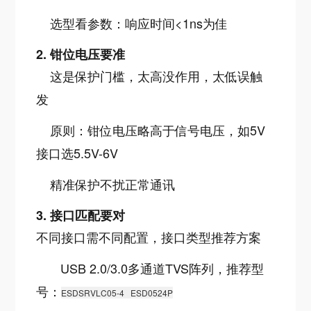
选型看参数：响应时间<1ns为佳
2. 钳位电压要准
这是保护门槛，太高没作用，太低误触
发
原则：钳位电压略高于信号电压，如5V
接口选5.5V-6V
精准保护不扰正常通讯
3. 接口匹配要对
不同接口需不同配置，接口类型推荐方案
USB 2.0/3.0多通道TVS阵列，推荐型
号：
ESDSRVLC05-4
ESD0524P