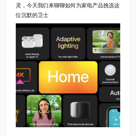
灵，今天我们来聊聊如何为家电产品挑选这
位沉默的卫士