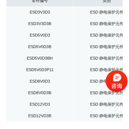
零件编号
类别
ESD3V3D3
ESD 静电保护元件
ESD3V3D3B
ESD 静电保护元件
ESD5V0D3
ESD 静电保护元件
ESD5V0D3B
ESD 静电保护元件
ESD5V0D3BH
ESD 静电保护元件
ESD5V0D3P11
ESD 静电保护元件
ESD8V0D3
ESD 静电保护元件
ESD8V0D3B
ESD 静电保护元件
ESD12VD3
ESD 静电保护元件
ESD12VD3B
ESD 静电保护元件