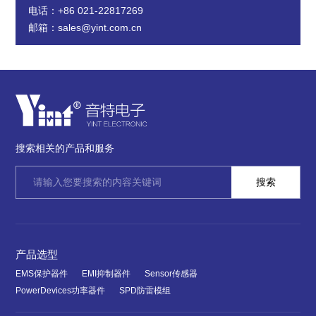
电话：+86 021-22817269
邮箱：sales@yint.com.cn
搜索相关的产品和服务
产品选型
EMS保护器件
EMI抑制器件
Sensor传感器
PowerDevices功率器件
SPD防雷模组