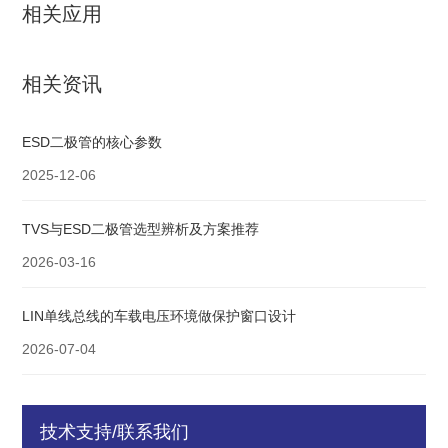
相关应用
相关资讯
ESD二极管的核心参数
2025-12-06
TVS与ESD二极管选型辨析及方案推荐
2026-03-16
LIN单线总线的车载电压环境做保护窗口设计
2026-07-04
技术支持/联系我们