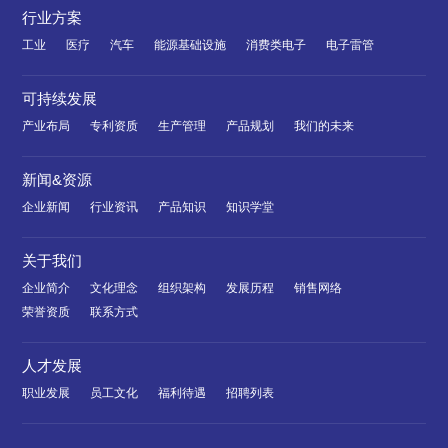
行业方案
工业
医疗
汽车
能源基础设施
消费类电子
电子雷管
可持续发展
产业布局
专利资质
生产管理
产品规划
我们的未来
新闻&资源
企业新闻
行业资讯
产品知识
知识学堂
关于我们
企业简介
文化理念
组织架构
发展历程
销售网络
荣誉资质
联系方式
人才发展
职业发展
员工文化
福利待遇
招聘列表