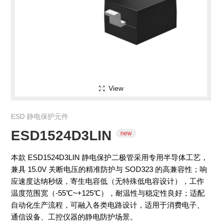
View
ESD 静电保护元件
ESD1524D3LIN
本款 ESD1524D3LIN 静电保护二极管采用专用半导体工艺，
兼具 15.0V 关断电压的精准防护与 SOD323 的高兼容性；响
应速度达纳秒级，寄生电容低（无特殊低电容设计），工作
温度范围宽（-55℃~+125℃），耐温性与稳定性良好；适配
new
自动化生产流程，可融入各类电路设计，适用于消费电子、
通信设备、工控仪器的静电防护场景。