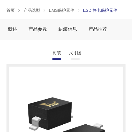
首页
产品选型
EMS保护器件
ESD 静电保护元件
概述
产品参数
封装信息
产品推荐
封装
尺寸图