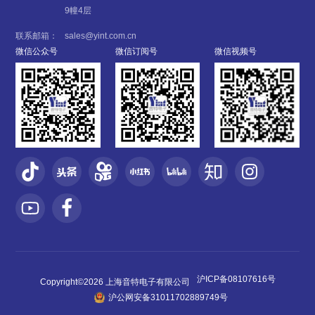
9幢4层
联系邮箱：
sales@yint.com.cn
微信公众号
微信订阅号
微信视频号
沪ICP备08107616号
Copyright©2026 上海音特电子有限公司
沪公网安备31011702889749号