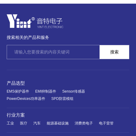
搜索相关的产品和服务
产品选型
EMS保护器件
EMI抑制器件
Sensor传感器
PowerDevices功率器件
SPD防雷模组
行业方案
工业
医疗
汽车
能源基础设施
消费类电子
电子雷管