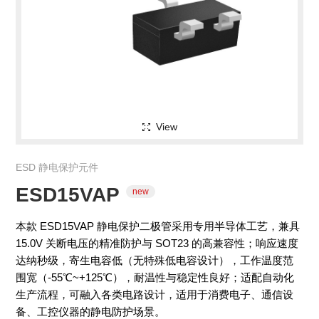
View
ESD 静电保护元件
ESD15VAP
本款 ESD15VAP 静电保护二极管采用专用半导体工艺，兼具
15.0V 关断电压的精准防护与 SOT23 的高兼容性；响应速度
达纳秒级，寄生电容低（无特殊低电容设计），工作温度范
围宽（-55℃~+125℃），耐温性与稳定性良好；适配自动化
new
生产流程，可融入各类电路设计，适用于消费电子、通信设
备、工控仪器的静电防护场景。