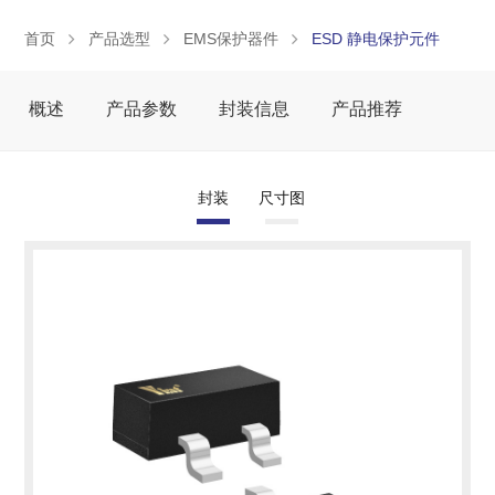
首页
产品选型
EMS保护器件
ESD 静电保护元件
概述
产品参数
封装信息
产品推荐
封装
尺寸图