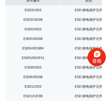
零件编号
类别
ESD3V3D3
ESD 静电保护元件
ESD3V3D3B
ESD 静电保护元件
ESD5V0D3
ESD 静电保护元件
ESD5V0D3B
ESD 静电保护元件
ESD5V0D3BH
ESD 静电保护元件
ESD5V0D3P11
ESD 静电保护元件
ESD8V0D3
ESD 静电保护元件
ESD8V0D3B
ESD 静电保护元件
ESD12VD3
ESD 静电保护元件
ESD12VD3B
ESD 静电保护元件