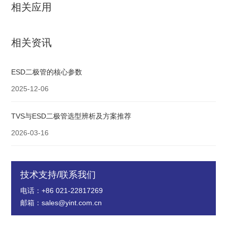
相关应用
相关资讯
ESD二极管的核心参数
2025-12-06
TVS与ESD二极管选型辨析及方案推荐
2026-03-16
技术支持/联系我们
电话：+86 021-22817269
邮箱：sales@yint.com.cn