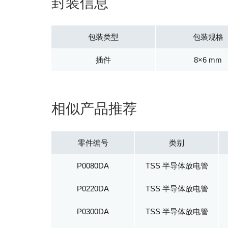
封装信息
包装类型
包装规格
插件
8×6 mm
相似产品推荐
零件编号
类别
P0080DA
TSS 半导体放电管
P0220DA
TSS 半导体放电管
P0300DA
TSS 半导体放电管