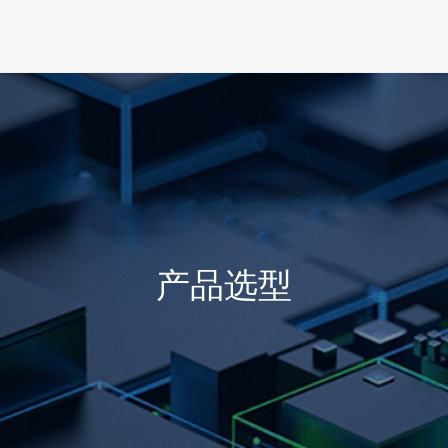
首页
产品选型
行业方案
技术支持
产品选型