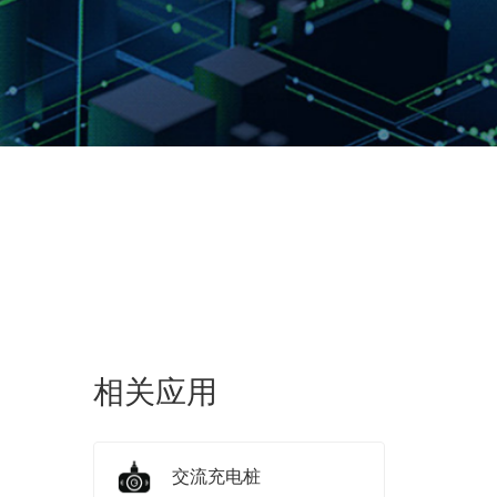
相关应用
交流充电桩