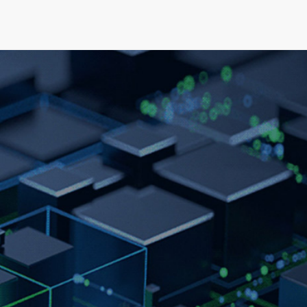
可持续发展
新闻&资源
关于我们
人才发展