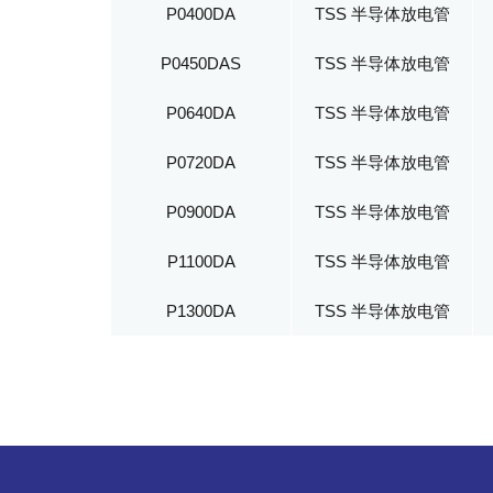
P0400DA
TSS 半导体放电管
P0450DAS
TSS 半导体放电管
P0640DA
TSS 半导体放电管
P0720DA
TSS 半导体放电管
P0900DA
TSS 半导体放电管
P1100DA
TSS 半导体放电管
P1300DA
TSS 半导体放电管