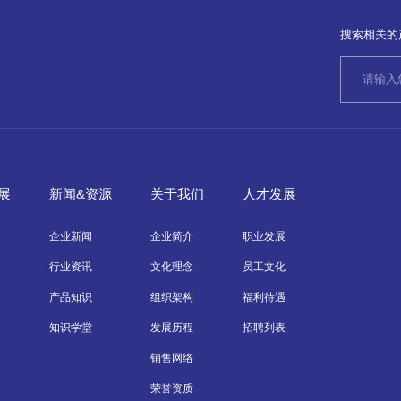
搜索相关的
展
新闻&资源
关于我们
人才发展
企业新闻
企业简介
职业发展
行业资讯
文化理念
员工文化
产品知识
组织架构
福利待遇
知识学堂
发展历程
招聘列表
销售网络
荣誉资质