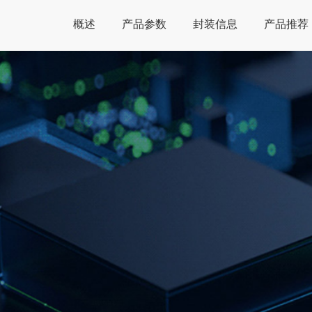
概述
产品参数
封装信息
产品推荐
Global