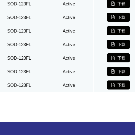
SOD-123FL
Active
下载
SOD-123FL
Active
下载
SOD-123FL
Active
下载
SOD-123FL
Active
下载
SOD-123FL
Active
下载
SOD-123FL
Active
下载
SOD-123FL
Active
下载