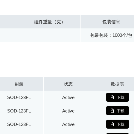
组件重量（克）
包装信息
包带包装：1000个/包
封装
状态
数据表
SOD-123FL
Active
下载
SOD-123FL
Active
下载
SOD-123FL
Active
下载