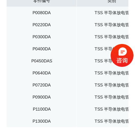
零件编号
类别
P0080DA
TSS 半导体放电管
P0220DA
TSS 半导体放电管
P0300DA
TSS 半导体放电管
P0400DA
TSS 半导体放电管
P0450DAS
TSS 半导体放电管
P0640DA
TSS 半导体放电管
P0720DA
TSS 半导体放电管
P0900DA
TSS 半导体放电管
P1100DA
TSS 半导体放电管
P1300DA
TSS 半导体放电管