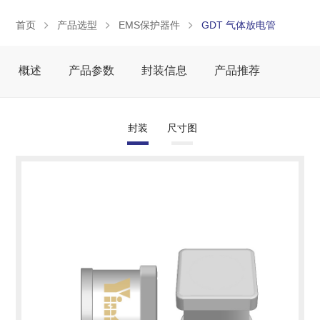
首页
产品选型
EMS保护器件
GDT 气体放电管
概述
产品参数
封装信息
产品推荐
封装
尺寸图