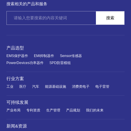
搜索相关的产品和服务
产品选型
EMS保护器件
EMI抑制器件
Sensor传感器
PowerDevices功率器件
SPD防雷模组
行业方案
工业
医疗
汽车
能源基础设施
消费类电子
电子雷管
可持续发展
产业布局
专利资质
生产管理
产品规划
我们的未来
新闻&资源