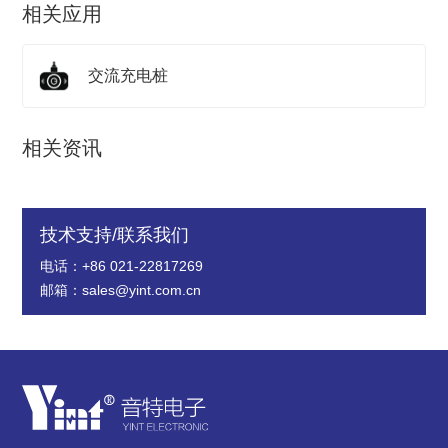
相关应用
交流充电桩
相关资讯
技术支持/联系我们
电话：+86 021-22817269
邮箱：sales@yint.com.cn