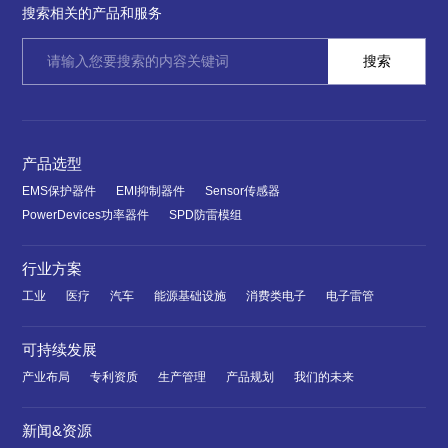
搜索相关的产品和服务
产品选型
EMS保护器件
EMI抑制器件
Sensor传感器
PowerDevices功率器件
SPD防雷模组
行业方案
工业
医疗
汽车
能源基础设施
消费类电子
电子雷管
可持续发展
产业布局
专利资质
生产管理
产品规划
我们的未来
新闻&资源