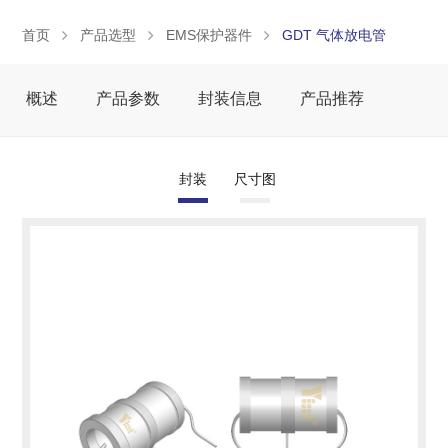
首页
产品选型
EMS保护器件
GDT 气体放电管
概述
产品参数
封装信息
产品推荐
封装
尺寸图