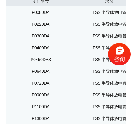
零件编号
类别
P0080DA
TSS 半导体放电管
P0220DA
TSS 半导体放电管
P0300DA
TSS 半导体放电管
P0400DA
TSS 半导体放电管
P0450DAS
TSS 半导体放电管
P0640DA
TSS 半导体放电管
P0720DA
TSS 半导体放电管
P0900DA
TSS 半导体放电管
P1100DA
TSS 半导体放电管
P1300DA
TSS 半导体放电管