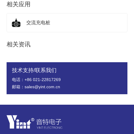
相关应用
交流充电桩
相关资讯
技术支持/联系我们
电话：+86 021-22817269
邮箱：sales@yint.com.cn