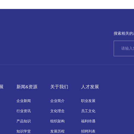
搜索相关的
展
新闻&资源
关于我们
人才发展
企业新闻
企业简介
职业发展
行业资讯
文化理念
员工文化
产品知识
组织架构
福利待遇
知识学堂
发展历程
招聘列表