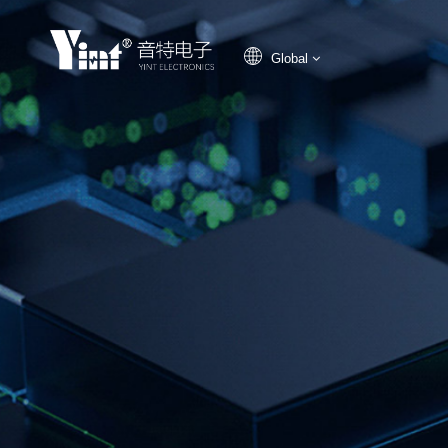
Global