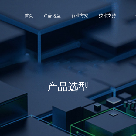
首页
产品选型
行业方案
技术支持
产品选型