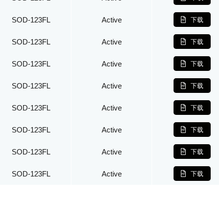
SOD-123FL
Active
下载
SOD-123FL
Active
下载
SOD-123FL
Active
下载
SOD-123FL
Active
下载
SOD-123FL
Active
下载
SOD-123FL
Active
下载
SOD-123FL
Active
下载
SOD-123FL
Active
下载