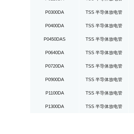
P0300DA
TSS 半导体放电管
P0400DA
TSS 半导体放电管
P0450DAS
TSS 半导体放电管
P0640DA
TSS 半导体放电管
P0720DA
TSS 半导体放电管
P0900DA
TSS 半导体放电管
P1100DA
TSS 半导体放电管
P1300DA
TSS 半导体放电管