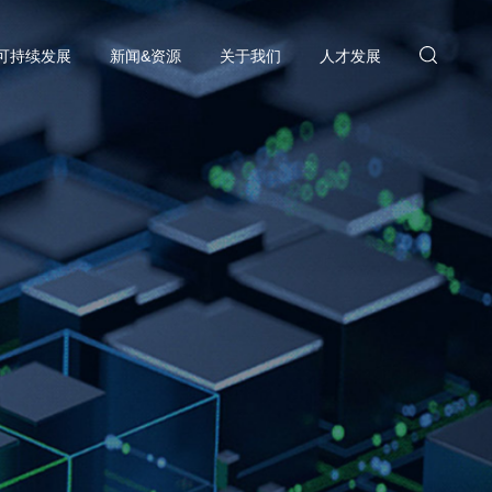
可持续发展
新闻&资源
关于我们
人才发展