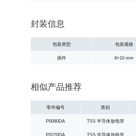
封装信息
包装类型
包装规格
插件
8×10 mm
相似产品推荐
零件编号
类别
P0080DA
TSS 半导体放电管
P0220DA
TSS 半导体放电管