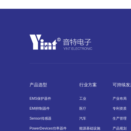
产品选型
行业方案
可持续发
EMS保护器件
工业
产业布局
EMI抑制器件
医疗
专利资质
Sensor传感器
汽车
生产管理
PowerDevices功率器件
能源基础设施
产品规划