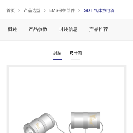
首页
产品选型
EMS保护器件
GDT 气体放电管
概述
产品参数
封装信息
产品推荐
封装
尺寸图