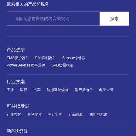
搜索相关的产品和服务
产品选型
EMS保护器件
EMI抑制器件
Sensor传感器
PowerDevices功率器件
SPD防雷模组
行业方案
工业
医疗
汽车
能源基础设施
消费类电子
电子雷管
可持续发展
产业布局
专利资质
生产管理
产品规划
我们的未来
新闻&资源