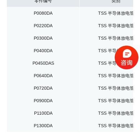
零件编号
类别
P0080DA
TSS 半导体放电管
P0220DA
TSS 半导体放电管
P0300DA
TSS 半导体放电管
P0400DA
TSS 半导体放电管
P0450DAS
TSS 半导体放电管
P0640DA
TSS 半导体放电管
P0720DA
TSS 半导体放电管
P0900DA
TSS 半导体放电管
P1100DA
TSS 半导体放电管
P1300DA
TSS 半导体放电管