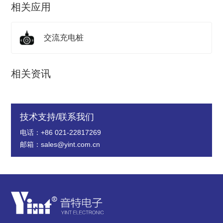
相关应用
交流充电桩
相关资讯
技术支持/联系我们
电话：+86 021-22817269
邮箱：sales@yint.com.cn